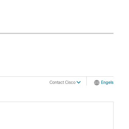
Contact Cisco
Engels