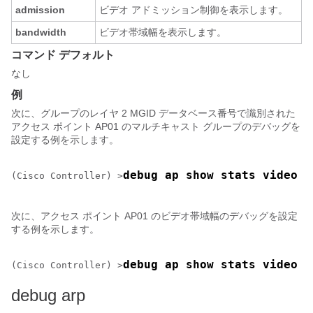
admission
ビデオ アドミッション制御を表示します。
bandwidth
ビデオ帯域幅を表示します。
コマンド デフォルト
なし
例
次に、グループのレイヤ 2 MGID データベース番号で識別された
アクセス ポイント AP01 のマルチキャスト グループのデバッグを
設定する例を示します。
debug ap show stats video A
(Cisco Controller) >
次に、アクセス ポイント AP01 のビデオ帯域幅のデバッグを設定
する例を示します。
debug ap show stats video A
(Cisco Controller) >
debug arp