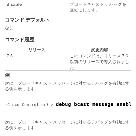
disable
ブロードキャスト デバッグを
無効にします。
コマンド デフォルト
なし
コマンド履歴
リリース
変更内容
7.6
このコマンドは、リリース 7.6
以前のリリースで導入されまし
た。
例
次に、ブロードキャスト メッセージに対するデバッグを有効にす
る例を示します。
debug bcast message enable
(Cisco Controller) >
次に、ブロードキャスト メッセージに対するデバッグを無効にす
る例を示します。