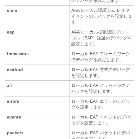
のデバッグを設定します。
shim
AAA ローカル認証シム レイヤ
イベントのデバッグを設定しま
す。
eap
AAA ローカル拡張認証プロト
コル（EAP）認証のデバッグを
設定します。
framework
ローカル EAP フレームワーク
のデバッグを設定します。
method
ローカル EAP 方式のデバッグ
を設定します。
all
ローカル EAP メッセージのデ
バッグを設定します。
errors
ローカル EAP エラーのデバッ
グを設定します。
events
ローカル EAP イベントのデバ
ッグを設定します。
packets
ローカル EAP パケットのデバ
ッグを設定します。