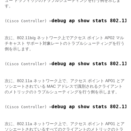
ュー トラフィックのトラブルシューティングを行う例を示しま
す。
debug ap show stats 802.11a
(Cisco Controller) >
次に、802.11b/g ネットワーク上でアクセス ポイント AP02 マル
チキャスト サポート対象レートのトラブルシューティングを行う
例を示します。
debug ap show stats 802.11b
(Cisco Controller) >
次に、802.11a ネットワーク上で、アクセス ポイント AP01 とア
ソシエートされている MAC アドレスで識別されるクライアント
のメトリックのトラブルシューティングを行う例を示します。
debug ap show stats 802.11a
(Cisco Controller) >
次に、802.11a ネットワーク上で、アクセス ポイント AP01 とア
ソシエートされているすべてのクライアントのメトリックのトラ