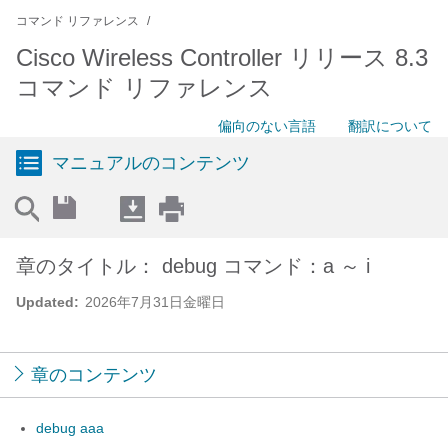
コマンド リファレンス
Cisco Wireless Controller リリース 8.3
コマンド リファレンス
偏向のない言語
翻訳について
マニュアルのコンテンツ
章のタイトル： debug コマンド：a ～ i
Updated:
2026年7月31日金曜日
章のコンテンツ
debug aaa