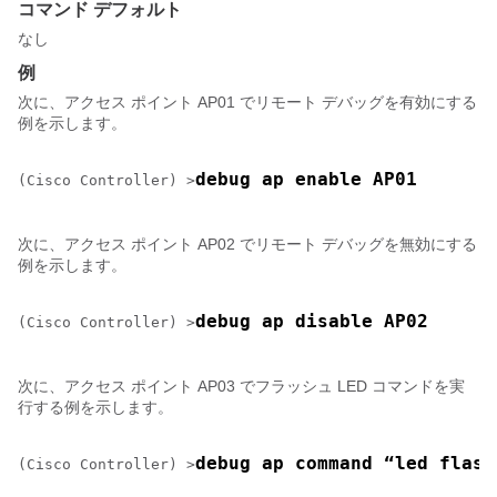
コマンド デフォルト
なし
例
次に、アクセス ポイント AP01 でリモート デバッグを有効にする
例を示します。
debug ap enable AP01
(Cisco Controller) >
次に、アクセス ポイント AP02 でリモート デバッグを無効にする
例を示します。
debug ap disable AP02
(Cisco Controller) >
次に、アクセス ポイント AP03 でフラッシュ LED コマンドを実
行する例を示します。
debug ap command “led flash
(Cisco Controller) >