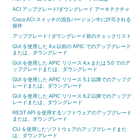
ACI アップグレード/ダウングレード アーキテクチャ
Cisco ACI スイッチの混合バージョン中に許可される
操作
アップグレード / ダウングレード前のチェックリスト
GUI を使用した 4.x 以前の APIC でのアップグレード
または、ダウングレード
GUI を使用した APIC リリース 4.x または 5.0 でのア
ップグレードまたは、ダウングレード
GUI を使用した APIC リリース 5.1 以降でのアップグ
レードまたは、ダウングレード
GUI を使用した APIC リリース 6.2 以降でのアップグ
レードまたは、ダウングレード
REST API を使用するソフトウェアのアップグレード
または、ダウングレード
CLI を使用したソフトウェアのアップグレードまた
は、ダウングレード