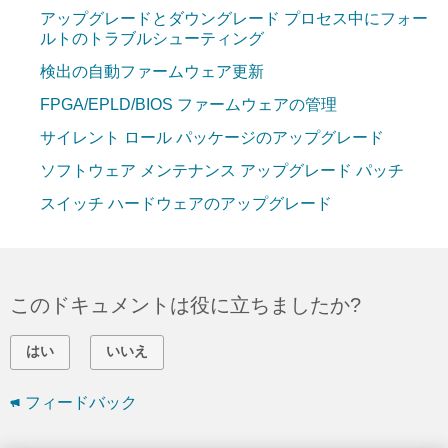
アップグレードとダウングレード プロセス中にフォー
ルトのトラブルシューティング
検出の自動ファームウェア更新
FPGA/EPLD/BIOS ファームウェアの管理
サイレント ロール パッケージのアップグレード
ソフトウェア メンテナンス アップグレード パッチ
スイッチ ハードウェアのアップグレード
このドキュメントは役に立ちましたか?
はい
いいえ
フィードバック