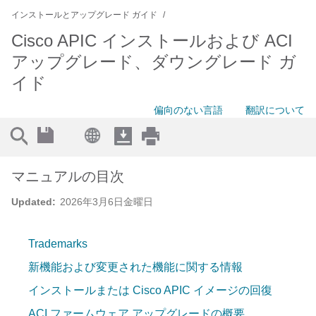
インストールとアップグレード ガイド
Cisco APIC インストールおよび ACI
アップグレード、ダウングレード ガ
イド
偏向のない言語
翻訳について
マニュアルの目次
Updated:
2026年3月6日金曜日
Trademarks
新機能および変更された機能に関する情報
インストールまたは Cisco APIC イメージの回復
ACI ファームウェア アップグレードの概要