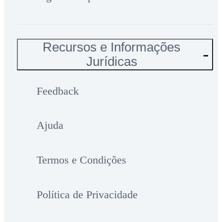
Recursos e Informações
Jurídicas
Feedback
Ajuda
Termos e Condições
Política de Privacidade