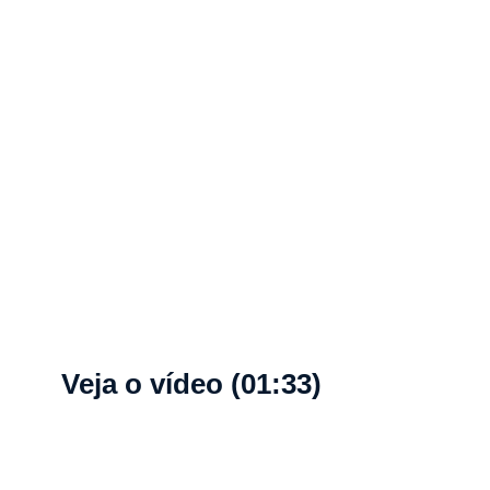
Veja o vídeo (01:33)