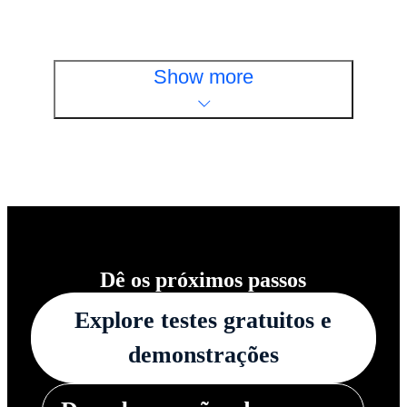
Veja agora
Show more
Dê os próximos passos
Explore testes gratuitos e
demonstrações