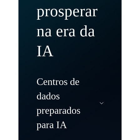
prosperar
na era da
IA
Centros de
dados
preparados
para IA