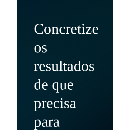
Concretize
os
resultados
de que
precisa
para