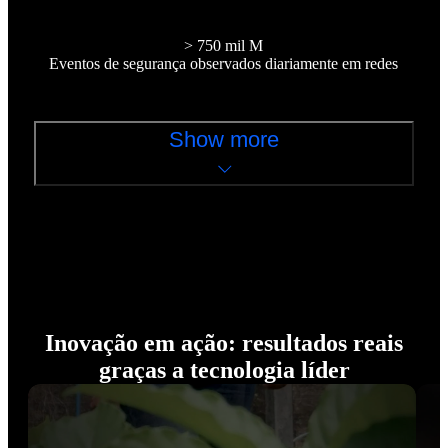
> 750 mil M
Eventos de segurança observados diariamente em redes
Show more
Inovação em ação: resultados reais
graças a tecnologia líder