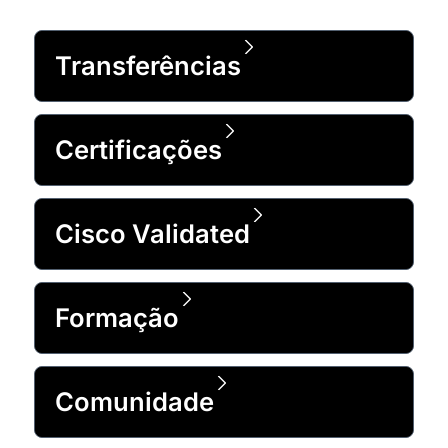
Transferências
Certificações
Cisco Validated
Formação
Comunidade