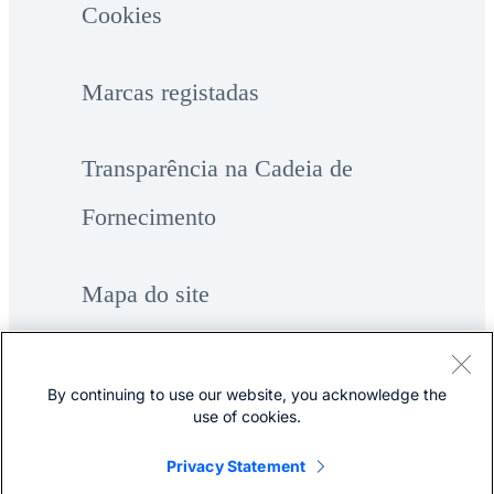
Cookies
Marcas registadas
Transparência na Cadeia de
Fornecimento
Mapa do site
By continuing to use our website, you acknowledge the
use of cookies.
Privacy Statement
©
Cisco Systems, Inc.