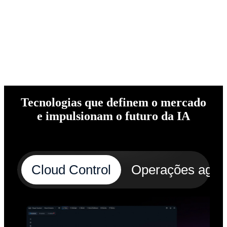
Tecnologias que definem o mercado
e impulsionam o futuro da IA
Cloud Control
Operações agên