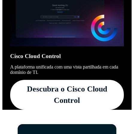
Cisco Cloud Control
A plataforma unificada com uma vista partilhada em cada
domínio de TI.
Descubra o Cisco Cloud
Control