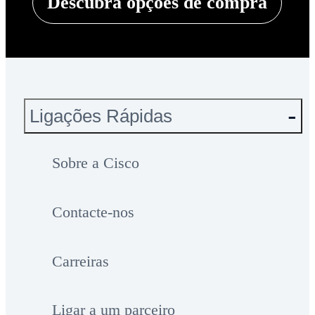
Descubra opções de compra
Ligações Rápidas
Sobre a Cisco
Contacte-nos
Carreiras
Ligar a um parceiro