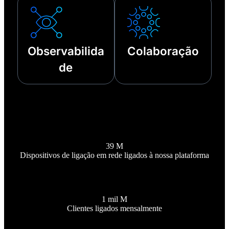
Observabilida
Colaboração
de
39 M
Dispositivos de ligação em rede ligados à nossa plataforma
1 mil M
Clientes ligados mensalmente