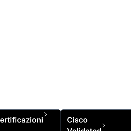
ertificazioni
Cisco
Validated