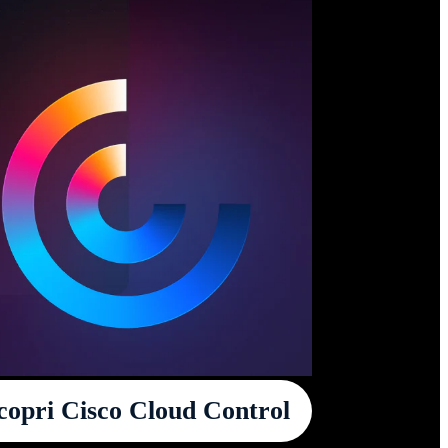
copri Cisco Cloud Control