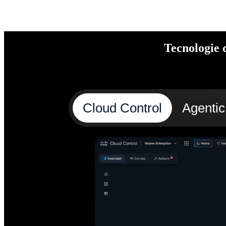
Tecnologie 
Cloud Control
Agenti