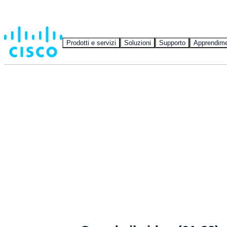
Prodotti e servizi
Soluzioni
Supporto
Apprendim