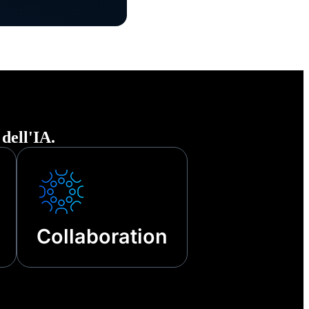
 dell'IA.
Collaboration