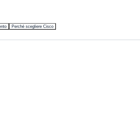
ento
Perché scegliere Cisco