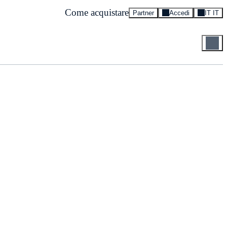
Come acquistare
Partner
Accedi
IT IT