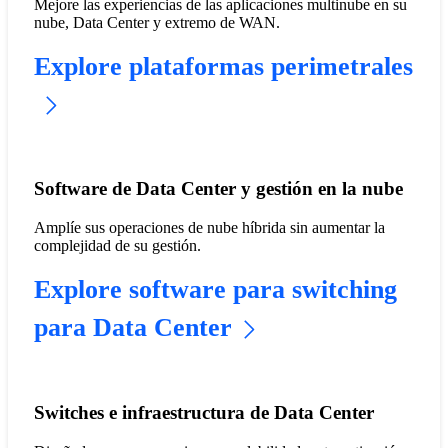
Mejore las experiencias de las aplicaciones multinube en su
nube, Data Center y extremo de WAN.
Explore plataformas perimetrales
Software de Data Center y gestión en la nube
Amplíe sus operaciones de nube híbrida sin aumentar la
complejidad de su gestión.
Explore software para switching
para Data Center
Switches e infraestructura de Data Center