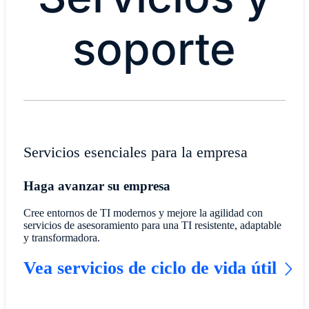
soporte
Servicios esenciales para la empresa
Haga avanzar su empresa
Cree entornos de TI modernos y mejore la agilidad con
servicios de asesoramiento para una TI resistente, adaptable
y transformadora.
Vea servicios de ciclo de vida útil