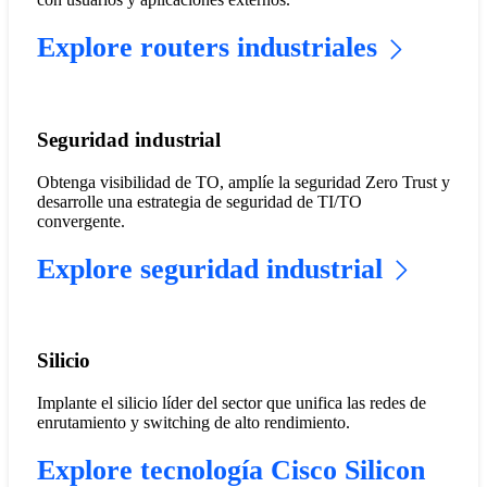
Explore routers industriales
Seguridad industrial
Obtenga visibilidad de TO, amplíe la seguridad Zero Trust y
desarrolle una estrategia de seguridad de TI/TO
convergente.
Explore seguridad industrial
Silicio
Implante el silicio líder del sector que unifica las redes de
enrutamiento y switching de alto rendimiento.
Explore tecnología Cisco Silicon