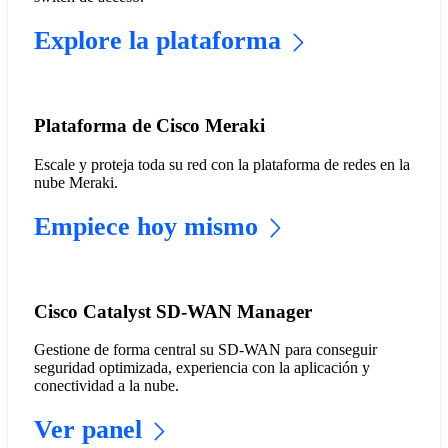
Explore la plataforma
Plataforma de Cisco Meraki
Escale y proteja toda su red con la plataforma de redes en la
nube Meraki.
Empiece hoy mismo
Cisco Catalyst SD-WAN Manager
Gestione de forma central su SD-WAN para conseguir
seguridad optimizada, experiencia con la aplicación y
conectividad a la nube.
Ver panel