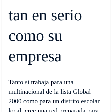
tan en serio
como su
empresa
Tanto si trabaja para una
multinacional de la lista Global
2000 como para un distrito escolar
local, cree una red preparada para