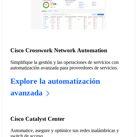
Cisco Crosswork Network Automation
Simplifique la gestión y las operaciones de servicios con
automatización avanzada para proveedores de servicios.
Explore la automatización
avanzada
Cisco Catalyst Center
Automatice, asegure y optimice sus redes inalámbricas y
switch de acceso.