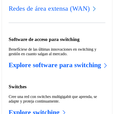
Redes de área extensa (WAN)
Software de acceso para switching
Benefíciese de las últimas innovaciones en switching y
gestión en cuanto salgan al mercado.
Explore software para switching
Switches
Cree una red con switches multigigabit que aprenda, se
adapte y proteja continuamente.
Explore switching