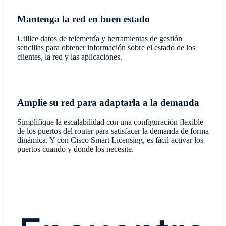
Mantenga la red en buen estado
Utilice datos de telemetría y herramientas de gestión
sencillas para obtener información sobre el estado de los
clientes, la red y las aplicaciones.
Amplíe su red para adaptarla a la demanda
Simplifique la escalabilidad con una configuración flexible
de los puertos del router para satisfacer la demanda de forma
dinámica. Y con Cisco Smart Licensing, es fácil activar los
puertos cuando y donde los necesite.