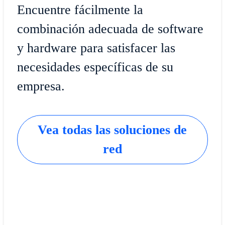
Encuentre fácilmente la
combinación adecuada de software
y hardware para satisfacer las
necesidades específicas de su
empresa.
Vea todas las soluciones de
red