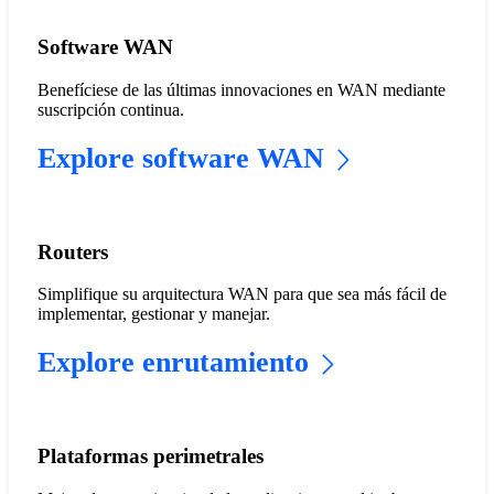
Software WAN
Benefíciese de las últimas innovaciones en WAN mediante
suscripción continua.
Explore software WAN
Routers
Simplifique su arquitectura WAN para que sea más fácil de
implementar, gestionar y manejar.
Explore enrutamiento
Plataformas perimetrales