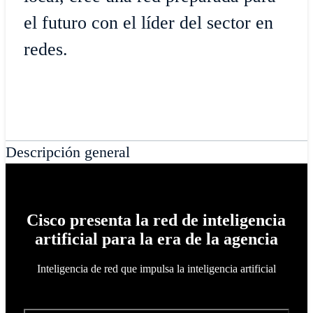
el futuro con el líder del sector en
redes.
Descripción general
Cisco presenta la red de inteligencia
artificial para la era de la agencia
Inteligencia de red que impulsa la inteligencia artificial