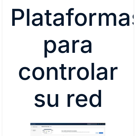
Plataforma
para
controlar
su red