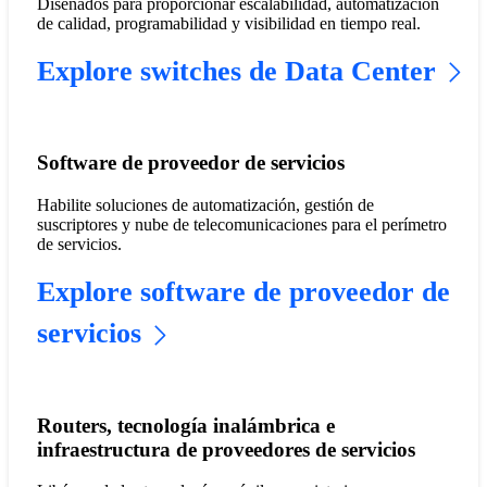
Diseñados para proporcionar escalabilidad, automatización
de calidad, programabilidad y visibilidad en tiempo real.
Explore switches de Data Center
Software de proveedor de servicios
Habilite soluciones de automatización, gestión de
suscriptores y nube de telecomunicaciones para el perímetro
de servicios.
Explore software de proveedor de
servicios
Routers, tecnología inalámbrica e
infraestructura de proveedores de servicios