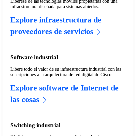
Libérese de las tecnologías móviles propietarias con una
infraestructura diseñada para sistemas abiertos.
Explore infraestructura de
proveedores de servicios
Software industrial
Libere todo el valor de su infraestructura industrial con las
suscripciones a la arquitectura de red digital de Cisco.
Explore software de Internet de
las cosas
Switching industrial