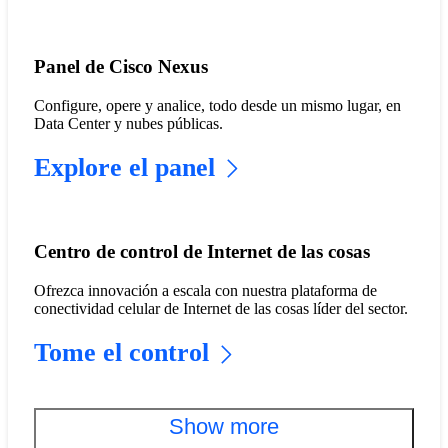
Panel de Cisco Nexus
Configure, opere y analice, todo desde un mismo lugar, en
Data Center y nubes públicas.
Explore el panel
Centro de control de Internet de las cosas
Ofrezca innovación a escala con nuestra plataforma de
conectividad celular de Internet de las cosas líder del sector.
Tome el control
Show more