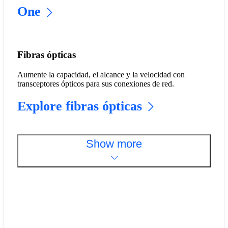
One
Fibras ópticas
Aumente la capacidad, el alcance y la velocidad con
transceptores ópticos para sus conexiones de red.
Explore fibras ópticas
Show more