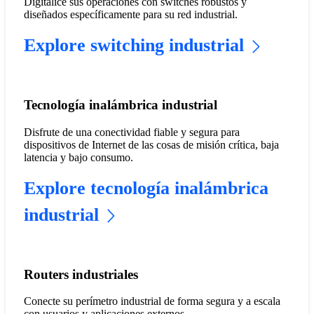
Digitalice sus operaciones con switches robustos y
diseñados específicamente para su red industrial.
Explore switching industrial
Tecnología inalámbrica industrial
Disfrute de una conectividad fiable y segura para
dispositivos de Internet de las cosas de misión crítica, baja
latencia y bajo consumo.
Explore tecnología inalámbrica
industrial
Routers industriales
Conecte su perímetro industrial de forma segura y a escala
con usuarios y aplicaciones externos.