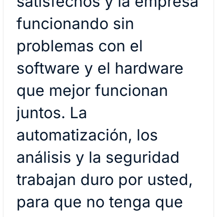
satisfechos y la empresa
funcionando sin
problemas con el
software y el hardware
que mejor funcionan
juntos. La
automatización, los
análisis y la seguridad
trabajan duro por usted,
para que no tenga que