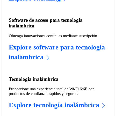
Software de acceso para tecnología
inalámbrica
Obtenga innovaciones continuas mediante suscripción.
Explore software para tecnología
inalámbrica
Tecnología inalámbrica
Proporcione una experiencia total de Wi-Fi 6/6E con
productos de confianza, rápidos y seguros.
Explore tecnología inalámbrica