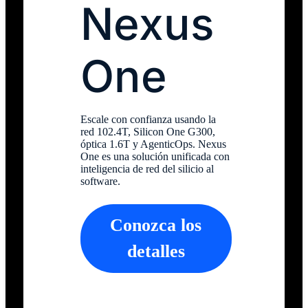
Nexus
One
Escale con confianza usando la
red 102.4T, Silicon One G300,
óptica 1.6T y AgenticOps. Nexus
One es una solución unificada con
inteligencia de red del silicio al
software.
Conozca los
detalles