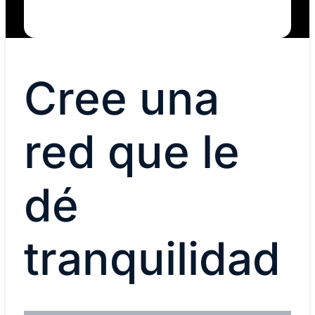
Cree una
red que le
dé
tranquilidad