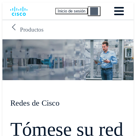
Inicio de sesión
Productos
Redes de Cisco
Tómese su red