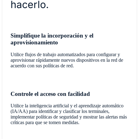
hacerlo.
Simplifique la incorporación y el
aprovisionamiento
Utilice flujos de trabajo automatizados para configurar y
aprovisionar rápidamente nuevos dispositivos en la red de
acuerdo con sus políticas de red.
Controle el acceso con facilidad
Utilice la inteligencia artificial y el aprendizaje automático
(IA/AA) para identificar y clasificar los terminales,
implementar políticas de seguridad y mostrar las alertas más
críticas para que se tomen medidas.