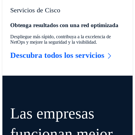
Servicios de Cisco
Obtenga resultados con una red optimizada
Despliegue más rápido, contribuya a la excelencia de
NetOps y mejore la seguridad y la visibilidad.
Descubra todos los servicios
Las empresas
funcionan mejor