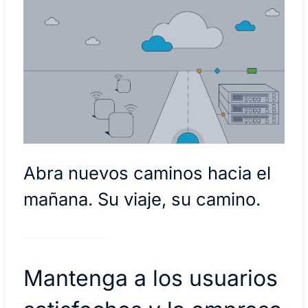
Abra nuevos caminos hacia el
mañana. Su viaje, su camino.
Mantenga a los usuarios