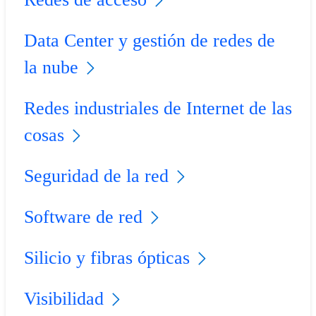
Data Center y gestión de redes de
la nube
Redes industriales de Internet de las
cosas
Seguridad de la red
Software de red
Silicio y fibras ópticas
Visibilidad