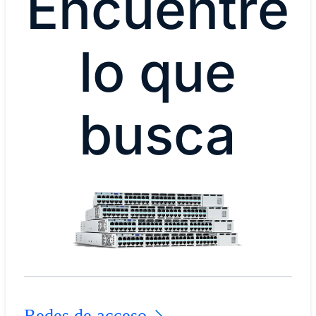
Encuentre
lo que
busca
Redes de acceso