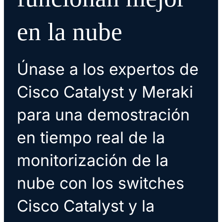
en la nube
Únase a los expertos de
Cisco Catalyst y Meraki
para una demostración
en tiempo real de la
monitorización de la
nube con los switches
Cisco Catalyst y la