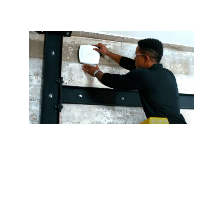
Alimente el
crecimiento de