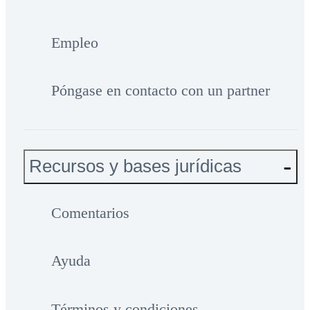
Empleo
Póngase en contacto con un partner
Recursos y bases jurídicas
Comentarios
Ayuda
Términos y condiciones