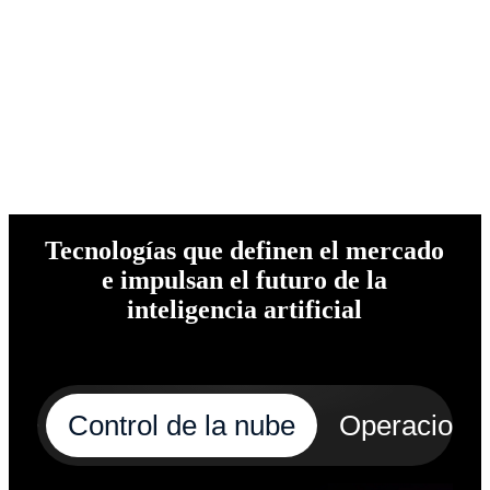
Tecnologías que definen el mercado
e impulsan el futuro de la
inteligencia artificial
Control de la nube
Operaciones