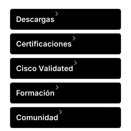
Descargas
Certificaciones
Cisco Validated
Formación
Comunidad