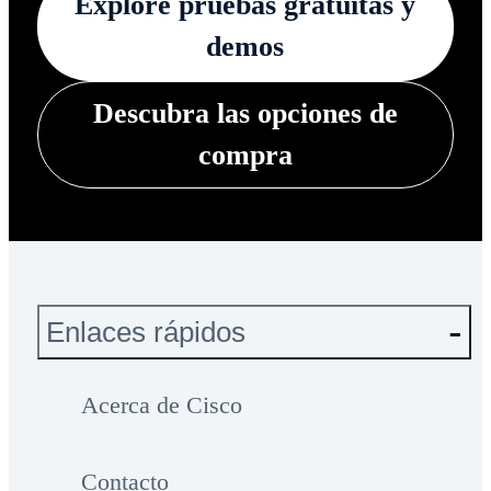
Explore pruebas gratuitas y
demos
Descubra las opciones de
compra
Enlaces rápidos
Acerca de Cisco
Contacto