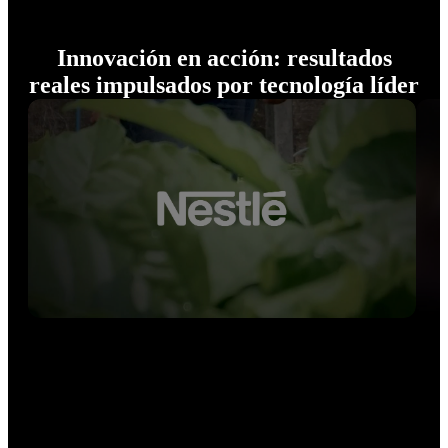
Innovación en acción: resultados
reales impulsados por tecnología líder