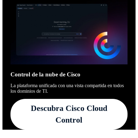
Control de la nube de Cisco
La plataforma unificada con una vista compartida en todos
los dominios de TI.
Descubra Cisco Cloud
Control