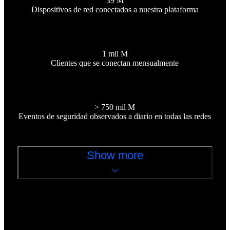
39 M
Dispositivos de red conectados a nuestra plataforma
1 mil M
Clientes que se conectan mensualmente
> 750 mil M
Eventos de seguridad observados a diario en todas las redes
Show more