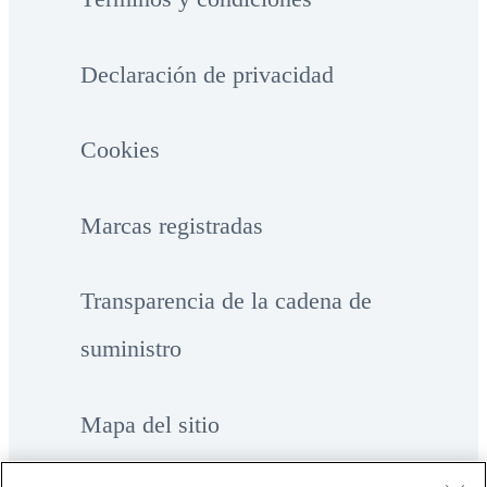
Declaración de privacidad
Cookies
Marcas registradas
Transparencia de la cadena de
suministro
Mapa del sitio