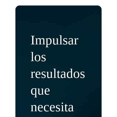
Impulsar
los
resultados
que
necesita