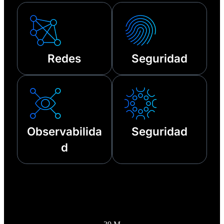
técnicos.
Redes
Seguridad
Observabilida
Seguridad
d