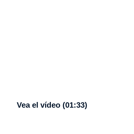
Vea el vídeo (01:33)