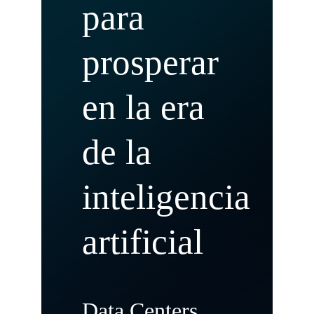
para
prosperar
en la era
de la
inteligencia
artificial
Data Centers