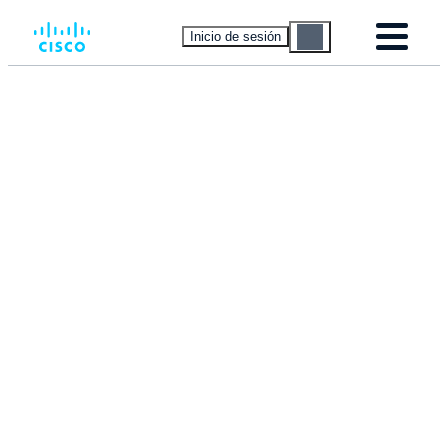
Inicio de sesión