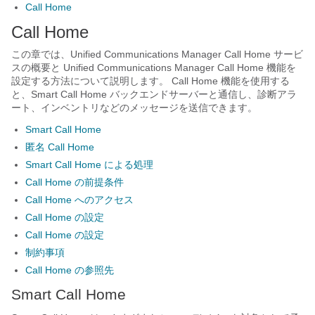
Call Home
Call Home
この章では、Unified Communications Manager Call Home サービ
スの概要と Unified Communications Manager Call Home 機能を
設定する方法について説明します。 Call Home 機能を使用する
と、Smart Call Home バックエンドサーバーと通信し、診断アラ
ート、インベントリなどのメッセージを送信できます。
Smart Call Home
匿名 Call Home
Smart Call Home による処理
Call Home の前提条件
Call Home へのアクセス
Call Home の設定
Call Home の設定
制約事項
Call Home の参照先
Smart Call Home