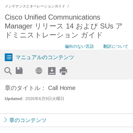
メンテナンスとオペレーションガイド
Cisco Unified Communications
Manager リリース 14 および SUs ア
ドミニストレーション ガイド
偏向のない言語
翻訳について
マニュアルのコンテンツ
章のタイトル： Call Home
Updated:
2026年6月9日火曜日
章のコンテンツ