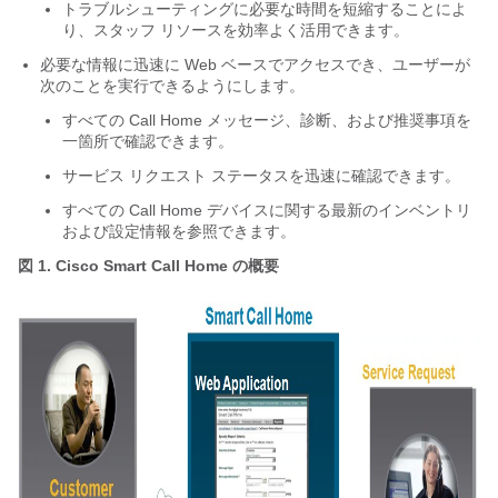
トラブルシューティングに必要な時間を短縮することによ
り、スタッフ リソースを効率よく活用できます。
必要な情報に迅速に Web ベースでアクセスでき、ユーザーが
次のことを実行できるようにします。
すべての Call Home メッセージ、診断、および推奨事項を
一箇所で確認できます。
サービス リクエスト ステータスを迅速に確認できます。
すべての Call Home デバイスに関する最新のインベントリ
および設定情報を参照できます。
図 1.
Cisco Smart Call Home の概要