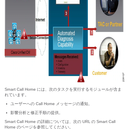
Smart Call Home には、次のタスクを実行するモジュールが含ま
れています。
ユーザーへの Call Home メッセージの通知。
影響分析と修正手順の提供。
Smart Call Home の詳細については、次の URL の Smart Call
Home のページを参照してください。