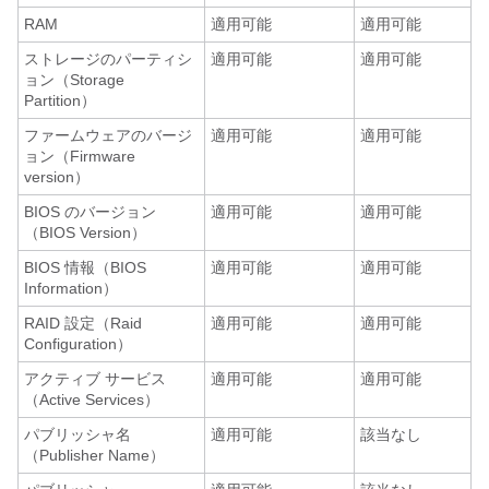
RAM
適用可能
適用可能
ストレージのパーティシ
適用可能
適用可能
ョン（Storage
Partition）
ファームウェアのバージ
適用可能
適用可能
ョン（Firmware
version）
BIOS のバージョン
適用可能
適用可能
（BIOS Version）
BIOS 情報（BIOS
適用可能
適用可能
Information）
RAID 設定（Raid
適用可能
適用可能
Configuration）
アクティブ サービス
適用可能
適用可能
（Active Services）
パブリッシャ名
適用可能
該当なし
（Publisher Name）