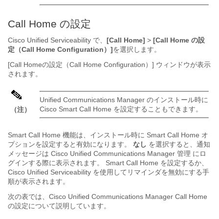
Call Home の設定
Cisco Unified Serviceability で、
[Call Home]
>
[Call Home の設
定（Call Home Configuration）]
を選択します。
[Call Homeの設定（Call Home Configuration）] ウィンドウが表示
されます。
Unified Communications Manager のインストール時に
Cisco Smart Call Home を設定することもできます。
（注）
Smart Call Home 機能は、インストール時に Smart Call Home オ
プションを設定すると有効になります。
なし
を選択すると、通知
メッセージは Cisco Unified Communications Manager 管理 にロ
グインする際に表示されます。 Smart Call Home を設定するか、
Cisco Unified Serviceability を使用してリマインダを無効にする手
順が表示されます。
次の表では、Cisco Unified Communications Manager Call Home
の設定について説明しています。