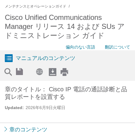
メンテナンスとオペレーションガイド
Cisco Unified Communications
Manager リリース 14 および SUs ア
ドミニストレーション ガイド
偏向のない言語
翻訳について
マニュアルのコンテンツ
章のタイトル： Cisco IP 電話の通話診断と品
質レポートを設置する
Updated:
2026年6月9日火曜日
章のコンテンツ