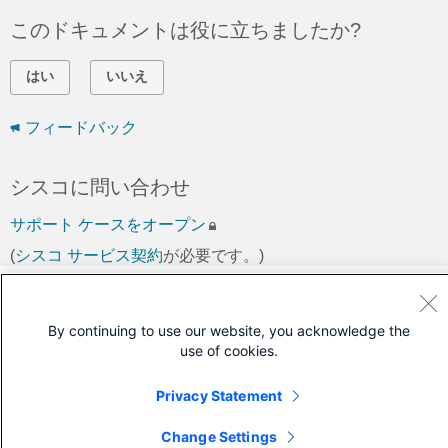
このドキュメントは役に立ちましたか?
はい
いいえ
フィードバック
シスコに問い合わせ
サポート ケースをオープン
(
シスコ サービス契約
が必要です。)
By continuing to use our website, you acknowledge the
use of cookies.
Privacy Statement
Change Settings