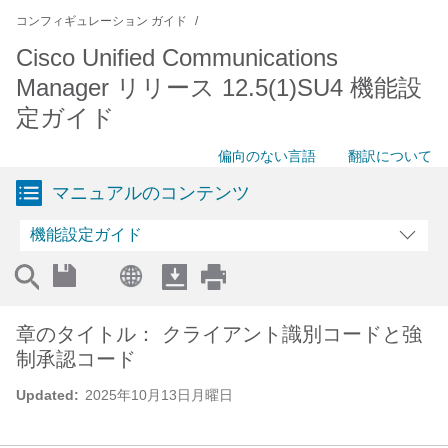
コンフィギュレーション ガイド
Cisco Unified Communications
Manager リリース 12.5(1)SU4 機能設
定ガイド
偏向のない言語
翻訳について
マニュアルのコンテンツ
機能設定ガイド
章のタイトル： クライアント識別コードと強
制承認コード
Updated:
2025年10月13日月曜日