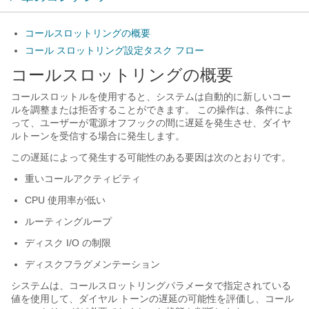
コールスロットリングの概要
コール スロットリング設定タスク フロー
コールスロットリングの概要
コールスロットルを使用すると、システムは自動的に新しいコー
ルを調整または拒否することができます。 この操作は、条件によ
って、ユーザーが電源オフフックの間に遅延を発生させ、ダイヤ
ルトーンを受信する場合に発生します。
この遅延によって発生する可能性のある要因は次のとおりです。
重いコールアクティビティ
CPU 使用率が低い
ルーティングループ
ディスク I/O の制限
ディスクフラグメンテーション
システムは、コールスロットリングパラメータで指定されている
値を使用して、ダイヤル トーンの遅延の可能性を評価し、コール