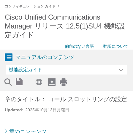
コンフィギュレーション ガイド
Cisco Unified Communications
Manager リリース 12.5(1)SU4 機能設
定ガイド
偏向のない言語
翻訳について
マニュアルのコンテンツ
機能設定ガイド
章のタイトル： コール スロットリングの設定
Updated:
2025年10月13日月曜日
章のコンテンツ