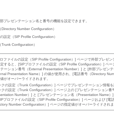
部プレゼンテーション名と番号の機能を設定できます。
ctory Number Configuration）
（SIP Profile Configuration）
nk Configuration）
プロファイルの設定（SIP Profile Configuration）] ページで外部プレ
すると、[SIPプロファイルの設定（SIP Profile Configuration）] ペ
ーション番号（External Presentation Number）] と [外部プレゼ
ernal Presentation Name）] の値が使用され、[電話番号（Directory Nu
定値がオーバーライドされます。
ンクの設定（Trunk Configuration）] ページでプレゼンテーション情
クの設定（Trunk Configuration）] ページ上の [プレゼンテーション番
sentation Number）] と [プレゼンテーション名（Presentation Nam
IPプロファイルの設定（SIP Profile Configuration）] ページおよび 
ectory Number Configuration）] ページの指定値がオーバーライドされ