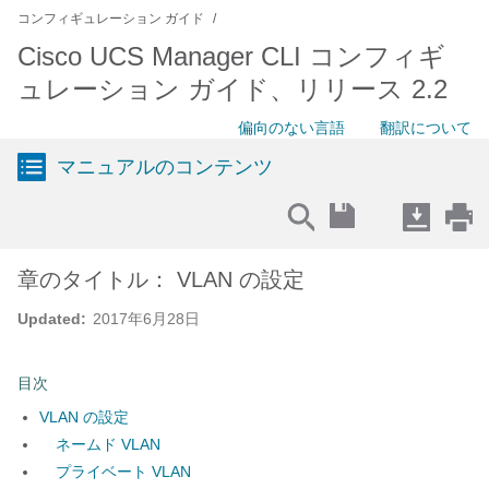
コンフィギュレーション ガイド
Cisco UCS Manager CLI コンフィギ
ュレーション ガイド、リリース 2.2
偏向のない言語
翻訳について
マニュアルのコンテンツ
章のタイトル： VLAN の設定
Updated:
2017年6月28日
目次
VLAN の設定
ネームド VLAN
プライベート VLAN