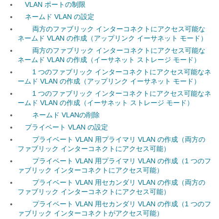
VLAN ポートの制限
ネームド VLAN の設定
両方のファブリック インターコネクトにアクセス可能な
ネームド VLAN の作成（アップリンク イーサネット モード）
両方のファブリック インターコネクトにアクセス可能な
ネームド VLAN の作成（イーサネット ストレージ モード）
1 つのファブリック インターコネクトにアクセス可能なネ
ームド VLAN の作成（アップリンク イーサネット モード）
1 つのファブリック インターコネクトにアクセス可能なネ
ームド VLAN の作成（イーサネット ストレージ モード）
ネームド VLANの削除
プライベート VLAN の設定
プライベート VLAN 用プライマリ VLAN の作成（両方の
ファブリック インターコネクトにアクセス可能）
プライベート VLAN 用プライマリ VLAN の作成（1 つのフ
ァブリック インターコネクトにアクセス可能）
プライベート VLAN 用セカンダリ VLAN の作成（両方の
ファブリック インターコネクトにアクセス可能）
プライベート VLAN 用セカンダリ VLAN の作成（1 つのフ
ァブリック インターコネクトがアクセス可能）