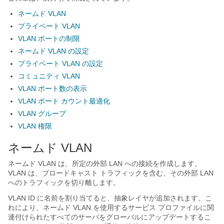
ネームド VLAN
プライベート VLAN
VLAN ポートの制限
ネームド VLAN の設定
プライベート VLAN の設定
コミュニティ VLAN
VLAN ポート数の表示
VLAN ポート カウント最適化
VLAN グループ
VLAN 権限
ネームド VLAN
ネームド VLAN は、所定の外部 LAN への接続を作成します。
VLAN は、ブロードキャスト トラフィックを含む、その外部 LAN
へのトラフィックを切り離します。
VLAN ID に名前を割り当てると、抽象レイヤが追加されます。こ
れにより、ネームド VLAN を使用するサービス プロファイルに関
連付けられたすべてのサーバをグローバルにアップデートするこ