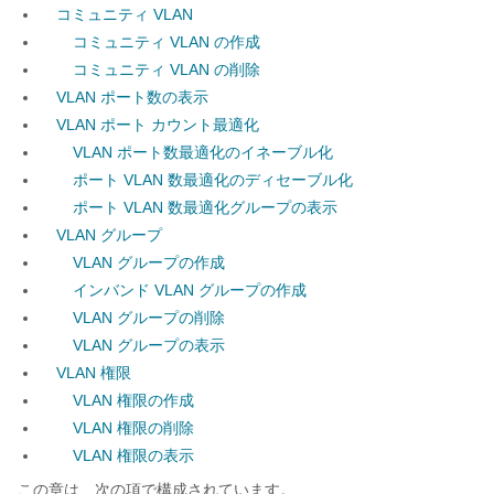
コミュニティ VLAN
コミュニティ VLAN の作成
コミュニティ VLAN の削除
VLAN ポート数の表示
VLAN ポート カウント最適化
VLAN ポート数最適化のイネーブル化
ポート VLAN 数最適化のディセーブル化
ポート VLAN 数最適化グループの表示
VLAN グループ
VLAN グループの作成
インバンド VLAN グループの作成
VLAN グループの削除
VLAN グループの表示
VLAN 権限
VLAN 権限の作成
VLAN 権限の削除
VLAN 権限の表示
この章は、次の項で構成されています。