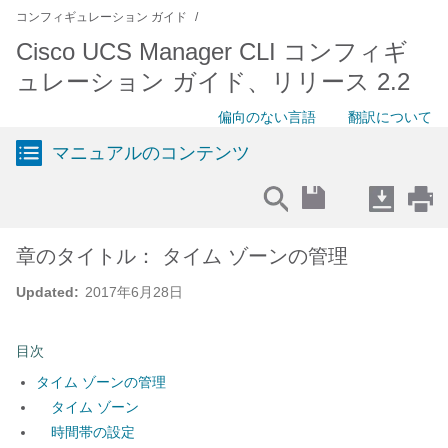
コンフィギュレーション ガイド
Cisco UCS Manager CLI コンフィギ
ュレーション ガイド、リリース 2.2
偏向のない言語
翻訳について
マニュアルのコンテンツ
章のタイトル： タイム ゾーンの管理
Updated:
2017年6月28日
目次
タイム ゾーンの管理
タイム ゾーン
時間帯の設定