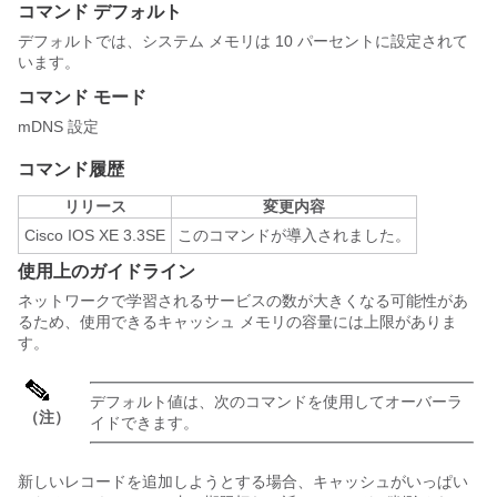
コマンド デフォルト
デフォルトでは、システム メモリは 10 パーセントに設定されて
います。
コマンド モード
mDNS 設定
コマンド履歴
リリース
変更内容
Cisco IOS XE 3.3SE
このコマンドが導入されました。
使用上のガイドライン
ネットワークで学習されるサービスの数が大きくなる可能性があ
るため、使用できるキャッシュ メモリの容量には上限がありま
す。
デフォルト値は、次のコマンドを使用してオーバーラ
（注）
イドできます。
新しいレコードを追加しようとする場合、キャッシュがいっぱい