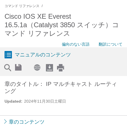
コマンド リファレンス
Cisco IOS XE Everest
16.5.1a（Catalyst 3850 スイッチ）コ
マンド リファレンス
偏向のない言語
翻訳について
マニュアルのコンテンツ
章のタイトル： IP マルチキャスト ルーティ
ング
Updated:
2024年11月30日土曜日
章のコンテンツ