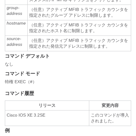
group-
（任意）アクティブ MFIB トラフィック カウンタを
address
指定されたグループ アドレスに制限します。
hostname
（任意）アクティブ MFIB トラフィック カウンタを
指定されたホスト名に制限します。
source-
（任意）アクティブ MFIB トラフィック カウンタを
address
指定された発信元アドレスに制限します。
コマンド デフォルト
なし
コマンド モード
特権 EXEC（#）
コマンド履歴
リリース
変更内容
Cisco IOS XE 3.2SE
このコマンドが導入
されました。
例