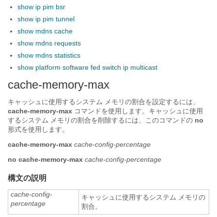
show ip pim bsr
show ip pim tunnel
show mdns cache
show mdns requests
show mdns statistics
show platform software fed switch ip multicast
cache-memory-max
キャッシュに使用するシステム メモリの割合を設定するには、
cache-memory-max
コマンドを使用します。キャッシュに使用
するシステム メモリの割合を削除するには、このコマンドの
no
形式を使用します。
cache-memory-max
cache-config-percentage
no
cache-memory-max
cache-config-percentage
構文の説明
cache-config-
キャッシュに使用するシステム メモリの
percentage
割合。