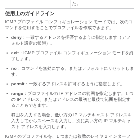
た。
使用上のガイドライン
IGMP プロファイル コンフィギュレーション モードでは、次のコ
マンドを使用することでプロファイルを作成できます。
deny
：一致するアドレスを拒否するように指定します（デフ
ォルト設定の状態）。
exit
：IGMP プロファイル コンフィギュレーション モードを終
了します。
no
：コマンドを無効にする、またはデフォルトにリセットしま
す。
permit
：一致するアドレスを許可するように指定します。
range
：プロファイルの IP アドレスの範囲を指定します。1 つ
の IP アドレス、またはアドレスの最初と最後で範囲を指定す
ることもできます。
範囲を入力する場合、低い方の IP マルチキャスト アドレスを
入力してからスペースを入力し、次に高い方の IP マルチキャ
スト アドレスを入力します。
IGMP のプロファイルを、1 つまたは複数のレイヤ 2 インターフ