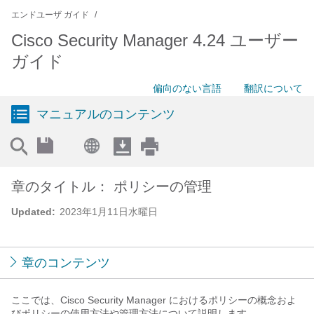
エンドユーザ ガイド
Cisco Security Manager 4.24 ユーザー
ガイド
偏向のない言語
翻訳について
マニュアルのコンテンツ
章のタイトル： ポリシーの管理
Updated:
2023年1月11日水曜日
章のコンテンツ
ここでは、Cisco Security Manager におけるポリシーの概念およ
びポリシーの使用方法や管理方法について説明します。