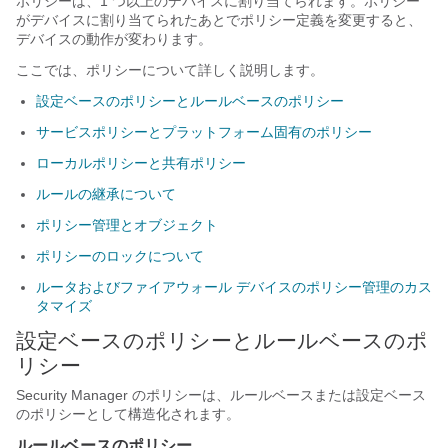
ポリシーは、1 つ以上のデバイスに割り当てられます。ポリシー
がデバイスに割り当てられたあとでポリシー定義を変更すると、
デバイスの動作が変わります。
ここでは、ポリシーについて詳しく説明します。
設定ベースのポリシーとルールベースのポリシー
サービスポリシーとプラットフォーム固有のポリシー
ローカルポリシーと共有ポリシー
ルールの継承について
ポリシー管理とオブジェクト
ポリシーのロックについて
ルータおよびファイアウォール デバイスのポリシー管理のカス
タマイズ
設定ベースのポリシーとルールベースのポ
リシー
Security Manager のポリシーは、ルールベースまたは設定ベース
のポリシーとして構造化されます。
ルールベースのポリシー