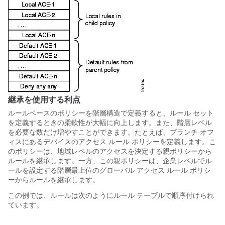
継承を使用する利点
ルールベースのポリシーを階層構造で定義すると、ルール セット
を定義するときの柔軟性が大幅に向上します。また、階層レベル
を必要な数だけ増やすことができます。たとえば、ブランチ オフ
ィスにあるデバイスのアクセス ルール ポリシーを定義します。こ
のポリシーは、地域レベルのアクセスを決定する親ポリシーから
ルールを継承します。一方、この親ポリシーは、企業レベルでル
ールを設定する階層最上位のグローバル アクセス ルール ポリシ
ーからルールを継承します。
この例では、ルールは次のようにルール テーブルで順序付けられ
ています。