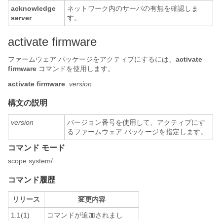
acknowledge
ネットワーク内のサーバの有無を確認しま
server
す。
activate firmware
ファームウェア パッケージをアクティブにするには、
activate
firmware
コマンドを使用します。
activate firmware
version
構文の説明
version
バージョン番号を使用して、アクティブにす
るファームウェア パッケージを指定します。
コマンド モード
scope system/
コマンド履歴
リリース
変更内容
1.1(1)
コマンドが追加されまし