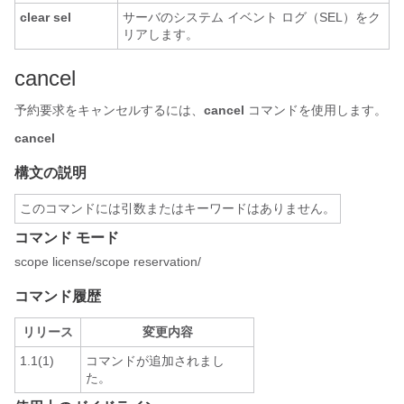
clear sel
サーバのシステム イベント ログ（SEL）をク
リアします。
cancel
予約要求をキャンセルするには、
cancel
コマンドを使用します。
cancel
構文の説明
このコマンドには引数またはキーワードはありません。
コマンド モード
scope license/scope reservation/
コマンド履歴
リリース
変更内容
1.1(1)
コマンドが追加されまし
た。