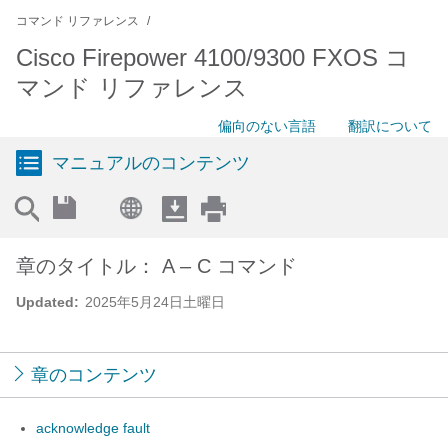
コマンド リファレンス
Cisco Firepower 4100/9300 FXOS コ
マンド リファレンス
偏向のない言語
翻訳について
マニュアルのコンテンツ
章のタイトル： A – C コマンド
Updated:
2025年5月24日土曜日
章のコンテンツ
acknowledge fault