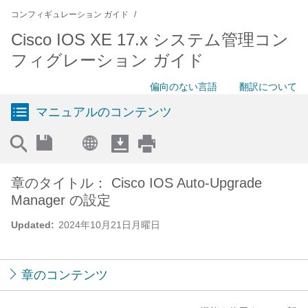
コンフィギュレーション ガイド
Cisco IOS XE 17.x システム管理コン
フィグレーション ガイド
偏向のない言語
翻訳について
マニュアルのコンテンツ
章のタイトル： Cisco IOS Auto-Upgrade
Manager の設定
Updated:
2024年10月21日月曜日
章のコンテンツ