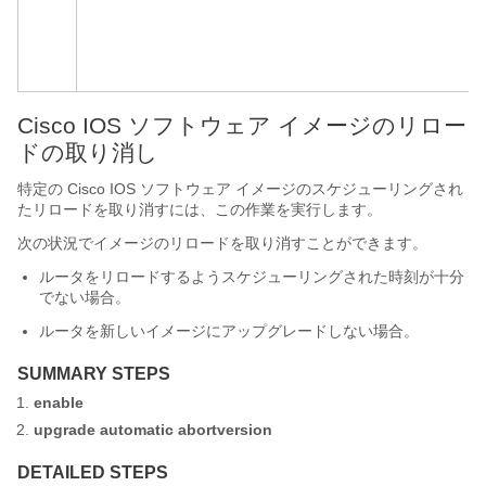
Cisco IOS ソフトウェア イメージのリロー
ドの取り消し
特定の Cisco IOS ソフトウェア イメージのスケジューリングされ
たリロードを取り消すには、この作業を実行します。
次の状況でイメージのリロードを取り消すことができます。
ルータをリロードするようスケジューリングされた時刻が十分
でない場合。
ルータを新しいイメージにアップグレードしない場合。
SUMMARY STEPS
enable
upgrade
automatic
abortversion
DETAILED STEPS