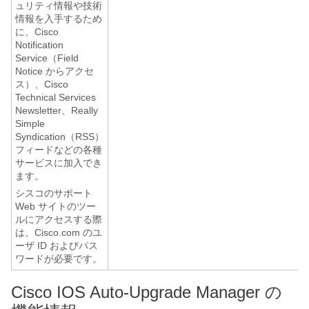
ュリティ情報や技術
情報を入手するため
に、Cisco
Notification
Service（Field
Notice からアクセ
ス）、Cisco
Technical Services
Newsletter、Really
Simple
Syndication（RSS）
フィードなどの各種
サービスに加入でき
ます。
シスコのサポート
Web サイトのツー
ルにアクセスする際
は、Cisco.com のユ
ーザ ID およびパス
ワードが必要です。
Cisco IOS Auto-Upgrade Manager の