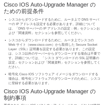
Cisco IOS Auto-Upgrade Manager の
ための前提条件
シスコからダウンロードするために、ルータ上で DNS サーバ
ーの IP アドレスを設定する必要があります。詳細について
は、「DNS サーバーの IP アドレスの設定：例」セクションお
よび「関連資料」セクションを参照してください。
シスコからダウンロードするために、ルータ上でシスコの
Web サイト（www.cisco.com）から取得した Secure Socket
Layer（SSL）証明書を設定する必要があります。この設定
は、シスコ以外のサーバーからダウンロードする場合は不要で
す。詳細については、「シスコ ダウンロードの SSL 証明書の
設定」セクションおよび「関連資料」セクションを参照してく
ださい。
暗号化 Cisco IOS ソフトウェア イメージをダウンロードする
場合は、暗号化ソフトウェアのダウンロードのために、シスコ
に登録する必要があります。
Cisco IOS Auto-Upgrade Manager の
制約事項