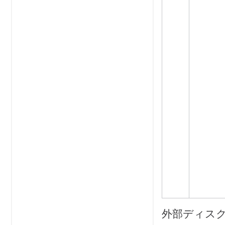
外部ディス