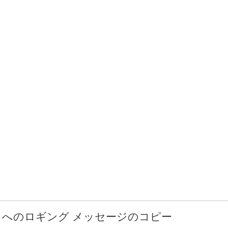
クへのロギング メッセージのコピー