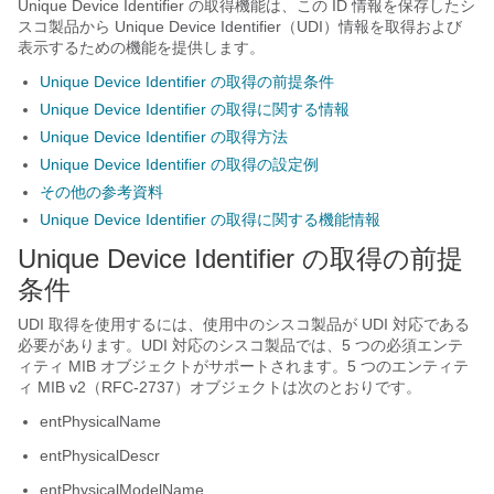
Unique Device Identifier の取得機能は、この ID 情報を保存したシ
スコ製品から Unique Device Identifier（UDI）情報を取得および
表示するための機能を提供します。
Unique Device Identifier の取得の前提条件
Unique Device Identifier の取得に関する情報
Unique Device Identifier の取得方法
Unique Device Identifier の取得の設定例
その他の参考資料
Unique Device Identifier の取得に関する機能情報
Unique Device Identifier の取得の前提
条件
UDI 取得を使用するには、使用中のシスコ製品が UDI 対応である
必要があります。UDI 対応のシスコ製品では、5 つの必須エンテ
ィティ MIB オブジェクトがサポートされます。5 つのエンティテ
ィ MIB v2（RFC-2737）オブジェクトは次のとおりです。
entPhysicalName
entPhysicalDescr
entPhysicalModelName