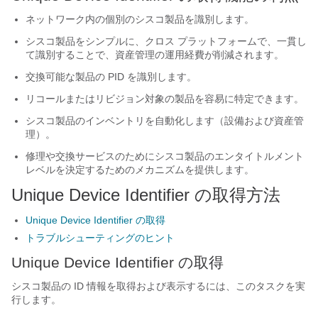
ネットワーク内の個別のシスコ製品を識別します。
シスコ製品をシンプルに、クロス プラットフォームで、一貫し
て識別することで、資産管理の運用経費が削減されます。
交換可能な製品の PID を識別します。
リコールまたはリビジョン対象の製品を容易に特定できます。
シスコ製品のインベントリを自動化します（設備および資産管
理）。
修理や交換サービスのためにシスコ製品のエンタイトルメント
レベルを決定するためのメカニズムを提供します。
Unique Device Identifier の取得方法
Unique Device Identifier の取得
トラブルシューティングのヒント
Unique Device Identifier の取得
シスコ製品の ID 情報を取得および表示するには、このタスクを実
行します。