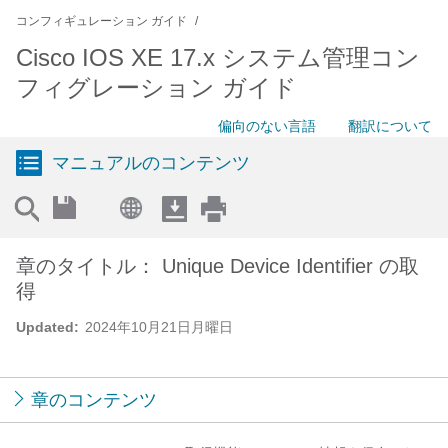
コンフィギュレーション ガイド
Cisco IOS XE 17.x システム管理コン
フィグレーション ガイド
偏向のない言語
翻訳について
マニュアルのコンテンツ
章のタイトル： Unique Device Identifier の取
得
Updated:
2024年10月21日月曜日
章のコンテンツ