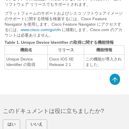
ソフトウェア リリースでもサポートされます。
プラットフォームのサポートおよびシスコ ソフトウェアイメージ
のサポートに関する情報を検索するには、Cisco Feature
Navigator を使用します。Cisco Feature Navigator にアクセスす
るには、
www.cisco.com/go/cfn
に移動します。Cisco.com のアカ
ウントは必要ありません。
Table 1.
Unique Device Identifier の取得に関する機能情報
機能名
リリース
機能情報
Unique Device
Cisco IOS XE
この機能が導入され
Identifier の取得
Release 2.1
ました。
このドキュメントは役に立ちましたか?
はい
いいえ