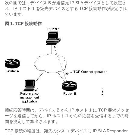
次の図では、デバイス B が送信元 IP SLA デバイスとして設定さ
れ、IP ホスト 1 を宛先デバイスとする TCP 接続動作が設定され
ています。
図 1.
TCP 接続動作
接続応答時間は、デバイス B から IP ホスト 1 に TCP 要求メッセ
ージを送信してから、IP ホスト 1 からの応答を受信するまでの時
間を測定して算出されます。
TCP 接続の精度は、宛先のシスコ デバイスに IP SLA Responder