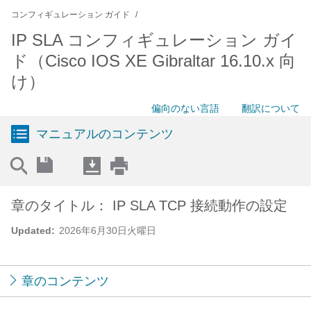
コンフィギュレーション ガイド
IP SLA コンフィギュレーション ガイ
ド（Cisco IOS XE Gibraltar 16.10.x 向
け）
偏向のない言語
翻訳について
マニュアルのコンテンツ
章のタイトル： IP SLA TCP 接続動作の設定
Updated:
2026年6月30日火曜日
章のコンテンツ