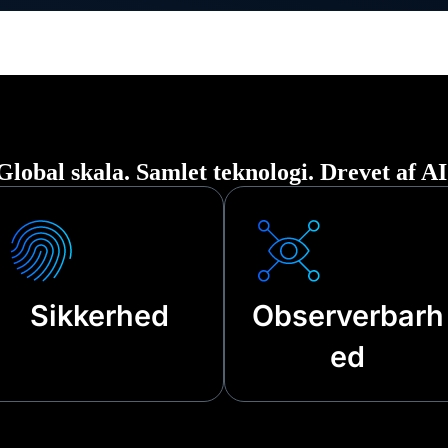
Global skala. Samlet teknologi. Drevet af AI
Sikkerhed
Observerbarh
ed