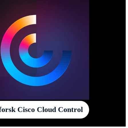
orsk Cisco Cloud Control