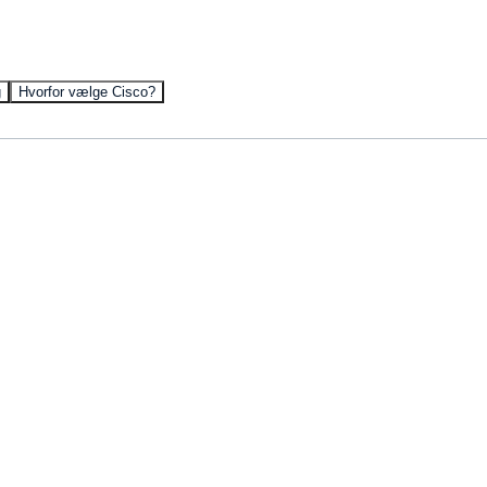
g
Hvorfor vælge Cisco?