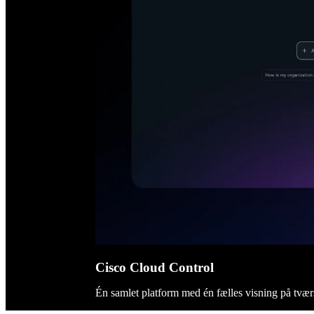
Cisco Cloud Control
Én samlet platform med én fælles visning på tvær