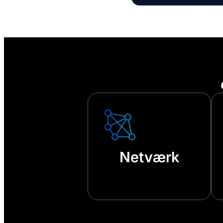
Netværk