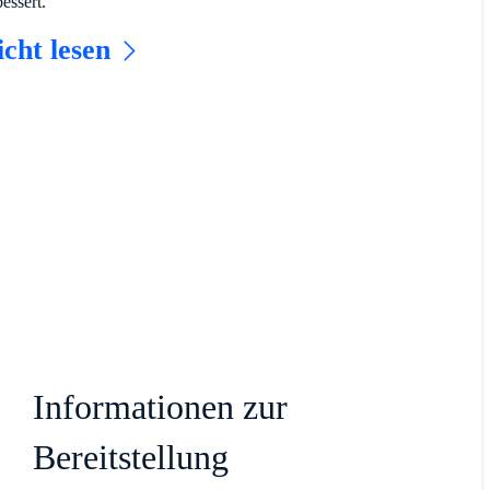
essert.
icht lesen
Informationen zur
Bereitstellung