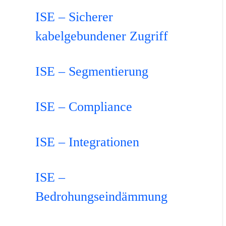
ISE – Sicherer
kabelgebundener Zugriff
ISE – Segmentierung
ISE – Compliance
ISE – Integrationen
ISE –
Bedrohungseindämmung