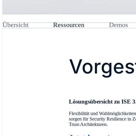
Übersicht
Ressourcen
Demos
Vorges
​Lösungsübersicht zu ISE 3
Flexibilität und Wahlmöglichkeite
sorgen für Security Resilience in Z
Trust-Architekturen.