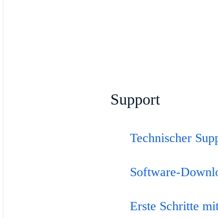
Support
Technischer Sup
Software-Downl
Erste Schritte mi