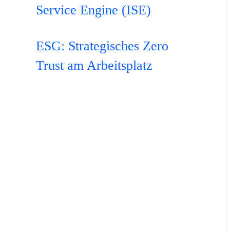
Service Engine (ISE)
ESG: Strategisches Zero
Trust am Arbeitsplatz