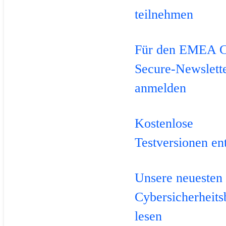
teilnehmen
Für den EMEA C
Secure-Newslett
anmelden
Kostenlose
Testversionen en
Unsere neuesten
Cybersicherheits
lesen