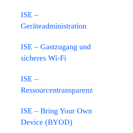
ISE –
Geräteadministration
ISE – Gastzugang und
sicheres Wi-Fi
ISE –
Ressourcentransparenz
ISE – Bring Your Own
Device (BYOD)