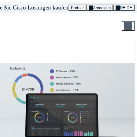
e Sie Cisco Lösungen kaufen
Partner
Anmelden
DE DE