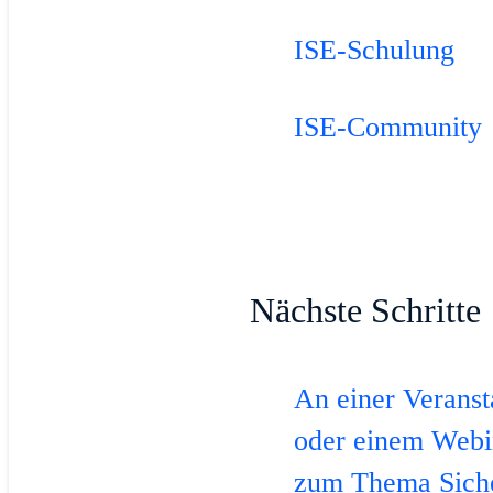
ISE-Schulung
ISE-Community
Nächste Schritte
An einer Veranst
oder einem Webi
zum Thema Siche