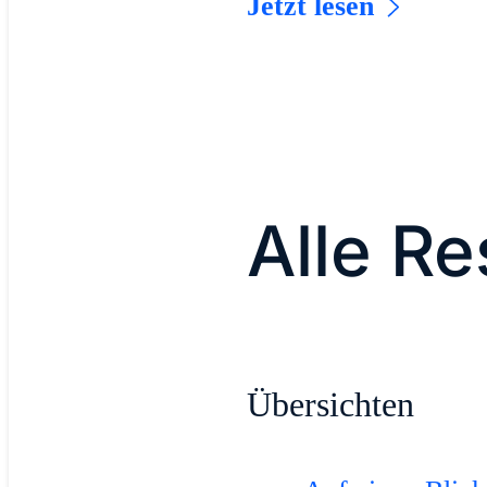
Jetzt lesen
Alle R
Übersichten