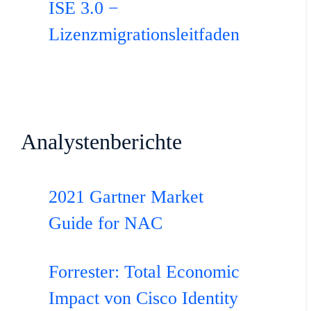
ISE 3.0 −
Lizenzmigrationsleitfaden
Analystenberichte
2021 Gartner Market
Guide for NAC
Forrester: Total Economic
Impact von Cisco Identity