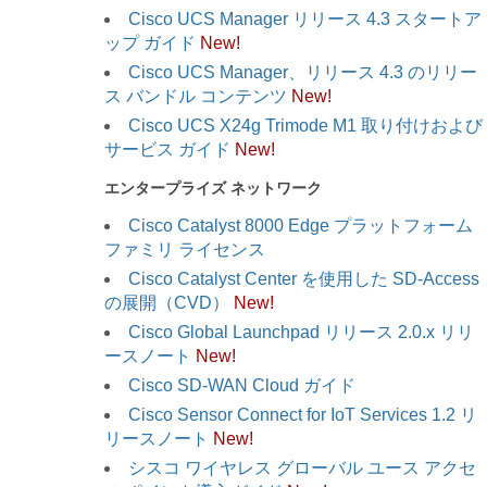
Cisco UCS Manager リリース 4.3 スタートア
ップ ガイド
New!
Cisco UCS Manager、リリース 4.3 のリリー
ス バンドル コンテンツ
New!
Cisco UCS X24g Trimode M1 取り付けおよび
サービス ガイド
New!
エンタープライズ ネットワーク
Cisco Catalyst 8000 Edge プラットフォーム
ファミリ ライセンス
Cisco Catalyst Center を使用した SD-Access
の展開（CVD）
New!
Cisco Global Launchpad リリース 2.0.x リリ
ースノート
New!
Cisco SD-WAN Cloud ガイド
Cisco Sensor Connect for IoT Services 1.2 リ
リースノート
New!
シスコ ワイヤレス グローバル ユース アクセ