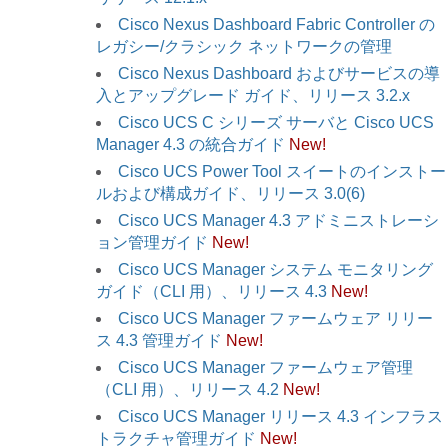
Cisco Nexus Dashboard Fabric Controller の
レガシー/クラシック ネットワークの管理
Cisco Nexus Dashboard およびサービスの導
入とアップグレード ガイド、リリース 3.2.x
Cisco UCS C シリーズ サーバと Cisco UCS
Manager 4.3 の統合ガイド
New!
Cisco UCS Power Tool スイートのインストー
ルおよび構成ガイド、リリース 3.0(6)
Cisco UCS Manager 4.3 アドミニストレーシ
ョン管理ガイド
New!
Cisco UCS Manager システム モニタリング
ガイド（CLI 用）、リリース 4.3
New!
Cisco UCS Manager ファームウェア リリー
ス 4.3 管理ガイド
New!
Cisco UCS Manager ファームウェア管理
（CLI 用）、リリース 4.2
New!
Cisco UCS Manager リリース 4.3 インフラス
トラクチャ管理ガイド
New!