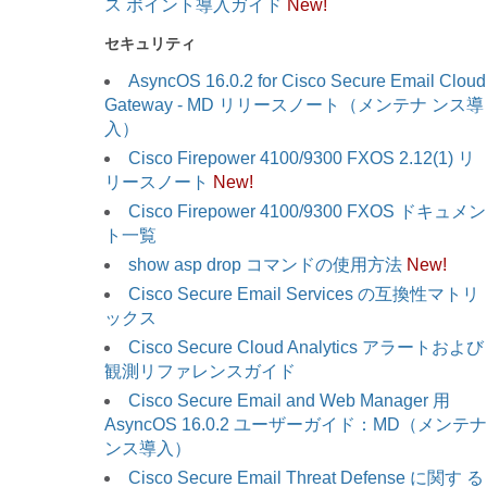
ス ポイント導入ガイド
New!
セキュリティ
AsyncOS 16.0.2 for Cisco Secure Email Cloud
Gateway - MD リリースノート（メンテナ ンス導
入）
Cisco Firepower 4100/9300 FXOS 2.12(1) リ
リースノート
New!
Cisco Firepower 4100/9300 FXOS ドキュメン
ト一覧
show asp drop コマンドの使用方法
New!
Cisco Secure Email Services の互換性マトリ
ックス
Cisco Secure Cloud Analytics アラートおよび
観測リファレンスガイド
Cisco Secure Email and Web Manager 用
AsyncOS 16.0.2 ユーザーガイド：MD（メンテナ
ンス導入）
Cisco Secure Email Threat Defense に関す る