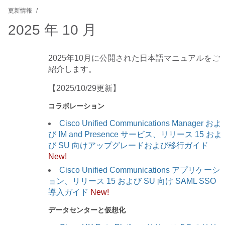
更新情報
2025 年 10 月
2025年10月に公開された日本語マニュアルをご
紹介します。
【2025/10/29更新】
コラボレーション
Cisco Unified Communications Manager およ
び IM and Presence サービス、リリース 15 およ
び SU 向けアップグレードおよび移行ガイド
New!
Cisco Unified Communications アプリケーシ
ョン、リリース 15 および SU 向け SAML SSO
導入ガイド
New!
データセンターと仮想化