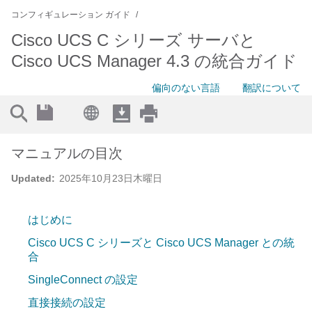
コンフィギュレーション ガイド
Cisco UCS C シリーズ サーバと
Cisco UCS Manager 4.3 の統合ガイド
偏向のない言語
翻訳について
マニュアルの目次
Updated:
2025年10月23日木曜日
はじめに
Cisco UCS C シリーズと Cisco UCS Manager との統
合
SingleConnect の設定
直接接続の設定