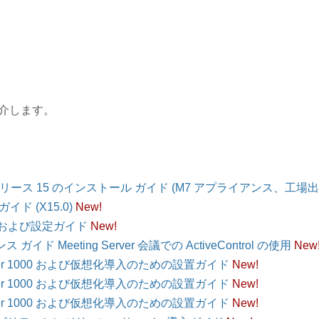
紹介します。
 7000、リリース 15 のインストール ガイド (M7 アプライアンス、工場出荷
イド (X15.0)
New!
ストールおよび設定ガイド
New!
ンス ガイド Meeting Server 会議での ActiveControl の使用
New
ting Server 1000 および仮想化導入のための設置ガイド
New!
ting Server 1000 および仮想化導入のための設置ガイド
New!
ting Server 1000 および仮想化導入のための設置ガイド
New!