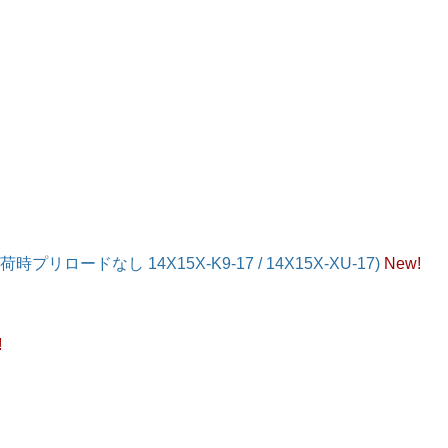
時プリロードなし 14X15X-K9-17 / 14X15X-XU-17)
New!
!