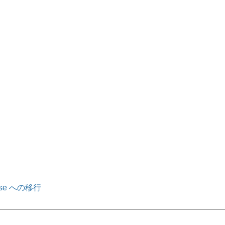
ense への移行