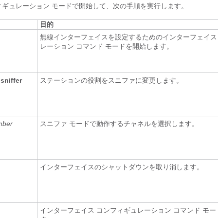
ィギュレーション モードで開始して、次の手順を実行します。
目的
無線インターフェイスを設定するためのインターフェイス
レーション コマンド モードを開始します。
 sniffer
ステーションの役割をスニファに変更します。
mber
スニファ モードで動作するチャネルを選択します。
インターフェイスのシャットダウンを取り消します。
インターフェイス コンフィギュレーション コマンド モ