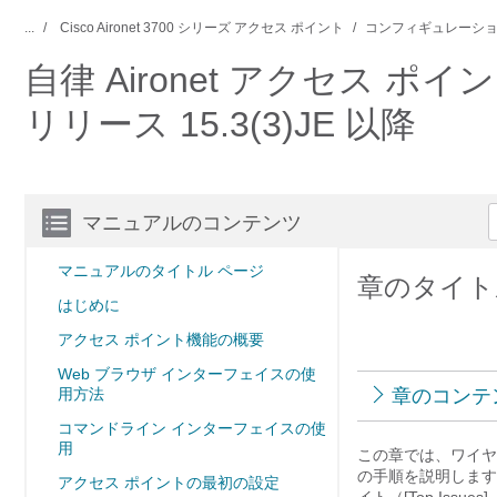
...
Cisco Aironet 3700 シリーズ アクセス ポイント
コンフィギュレーショ
自律 Aironet アクセス ポイン
リリース 15.3(3)JE 以降
マニュアルのコンテンツ
マニュアルのタイトル ページ
章のタイト
はじめに
アクセス ポイント機能の概要
Web ブラウザ インターフェイスの使
用方法
章のコンテ
コマンドライン インターフェイスの使
用
この章では、ワイヤ
の手順を説明します
アクセス ポイントの最初の設定