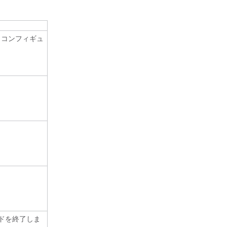
 コンフィギュ
ードを終了しま