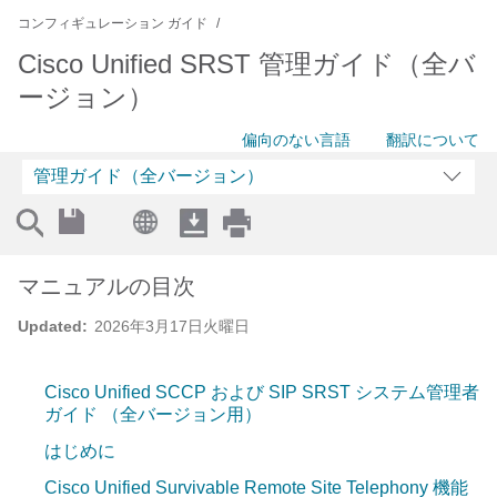
コンフィギュレーション ガイド
Cisco Unified SRST 管理ガイド（全バ
ージョン）
偏向のない言語
翻訳について
管理ガイド（全バージョン）
マニュアルの目次
Updated:
2026年3月17日火曜日
Cisco Unified SCCP および SIP SRST システム管理者
ガイド （全バージョン用）
はじめに
Cisco Unified Survivable Remote Site Telephony 機能