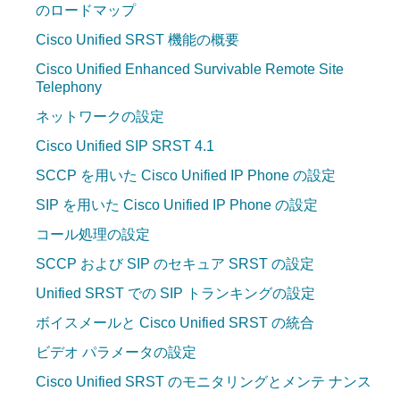
のロードマップ
Cisco Unified SRST 機能の概要
Cisco Unified Enhanced Survivable Remote Site
Telephony
ネットワークの設定
Cisco Unified SIP SRST 4.1
SCCP を用いた Cisco Unified IP Phone の設定
SIP を用いた Cisco Unified IP Phone の設定
コール処理の設定
SCCP および SIP のセキュア SRST の設定
Unified SRST での SIP トランキングの設定
ボイスメールと Cisco Unified SRST の統合
ビデオ パラメータの設定
Cisco Unified SRST のモニタリングとメンテ ナンス