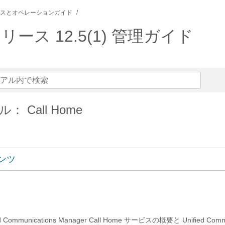
スとオペレーションガイド
lity リリース 12.5(1) 管理ガイド
 Call Home
ンツ
ommunications Manager Call Home サービスの概要と Unified Commu