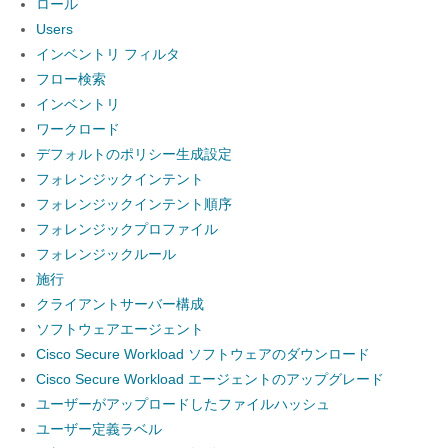
ロール
Users
インベントリ フィルタ
フロー検索
インベントリ
ワークロード
デフォルトのポリシー生成設定
フォレンジックインテント
フォレンジックインテント順序
フォレンジックプロファイル
フォレンジックルール
施行
クライアントサーバー構成
ソフトウェアエージェント
Cisco Secure Workload ソフトウェアのダウンロード
Cisco Secure Workload エージェントのアップグレード
ユーザーがアップロードしたファイルハッシュ
ユーザー定義ラベル