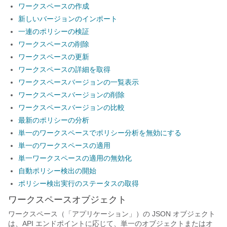
ワークスペースの作成
新しいバージョンのインポート
一連のポリシーの検証
ワークスペースの削除
ワークスペースの更新
ワークスペースの詳細を取得
ワークスペースバージョンの一覧表示
ワークスペースバージョンの削除
ワークスペースバージョンの比較
最新のポリシーの分析
単一のワークスペースでポリシー分析を無効にする
単一のワークスペースの適用
単一ワークスペースの適用の無効化
自動ポリシー検出の開始
ポリシー検出実行のステータスの取得
ワークスペースオブジェクト
ワークスペース（「アプリケーション」）の JSON オブジェクト
は、API エンドポイントに応じて、単一のオブジェクトまたはオ