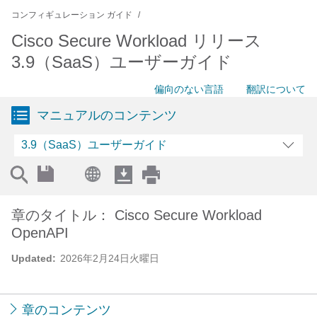
コンフィギュレーション ガイド
Cisco Secure Workload リリース
3.9（SaaS）ユーザーガイド
偏向のない言語
翻訳について
マニュアルのコンテンツ
3.9（SaaS）ユーザーガイド
章のタイトル： Cisco Secure Workload
OpenAPI
Updated:
2026年2月24日火曜日
章のコンテンツ