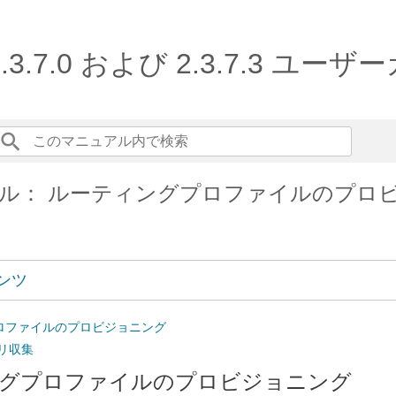
 2.3.7.0 および 2.3.7.3 ユー
ル： ルーティングプロファイルのプロ
ンツ
ロファイルのプロビジョニング
トリ収集
グプロファイルのプロビジョニング