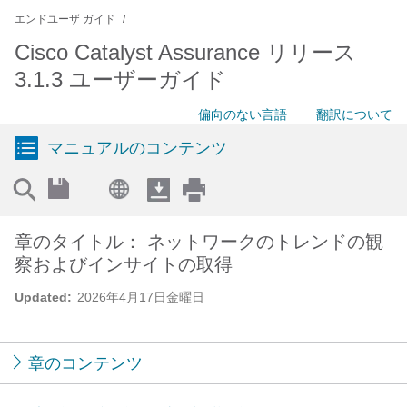
エンドユーザ ガイド
Cisco Catalyst Assurance リリース
3.1.3 ユーザーガイド
偏向のない言語
翻訳について
マニュアルのコンテンツ
章のタイトル： ネットワークのトレンドの観
察およびインサイトの取得
Updated:
2026年4月17日金曜日
章のコンテンツ