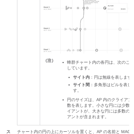
（注）
蜂群チャート内の各円は、次のこと
しています。
サイト内
：円は無線を表します
サイト間
：多角形はビルを表し
す。
円のサイズは、AP 内のクライアン
数を表します。小さな円には少数の
イアントが、大きな円には多数のク
アントが含まれます。
ス
チャート内の円の上にカーソルを置くと、AP の名前と MAC 