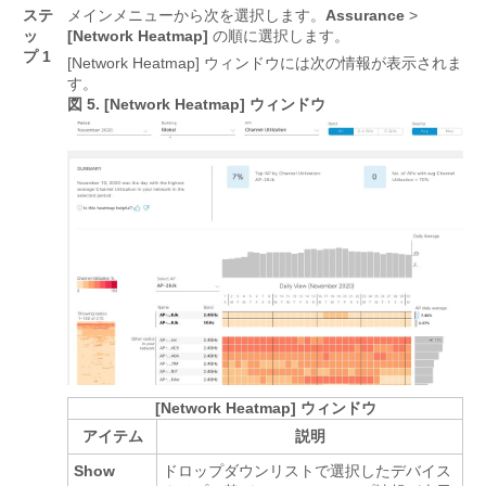
ステ
メインメニューから次を選択します。
Assurance
>
ッ
[Network Heatmap]
の順に選択します。
プ 1
[Network Heatmap]
ウィンドウには次の情報が表示されま
す。
図 5.
[Network Heatmap] ウィンドウ
[Network Heatmap] ウィンドウ
アイテム
説明
Show
ドロップダウンリストで選択したデバイス