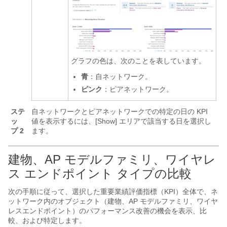
グラフの色は、次のことを表しています。
青
：自ネットワーク。
ピンク
：ピアネットワーク。
ステ
自ネットワークとピアネットワークでの特定の日の KPI
ッ
値を表示するには、[Show]
エリアで該当する日を選択し
プ 2
ます。
建物、AP モデルファミリ、ワイヤレ
ス エンドポイント タイプの比較
次の手順に従って、選択した重要業績評価指標（KPI）全体で、ネ
ットワーク内のオブジェクト（建物、AP モデルファミリ、ワイヤ
レスエンドポイント）のパフォーマンス改善の機会を表示、比
較、および特定します。