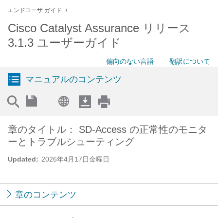
エンドユーザ ガイド
Cisco Catalyst Assurance リリース
3.1.3 ユーザーガイド
偏向のない言語
翻訳について
マニュアルのコンテンツ
章のタイトル： SD-Access の正常性のモニタ
ーとトラブルシューティング
Updated:
2026年4月17日金曜日
章のコンテンツ