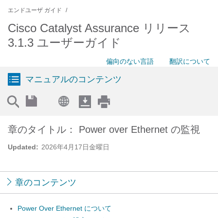
エンドユーザ ガイド
Cisco Catalyst Assurance リリース
3.1.3 ユーザーガイド
偏向のない言語
翻訳について
マニュアルのコンテンツ
章のタイトル： Power over Ethernet の監視
Updated:
2026年4月17日金曜日
章のコンテンツ
Power Over Ethernet について