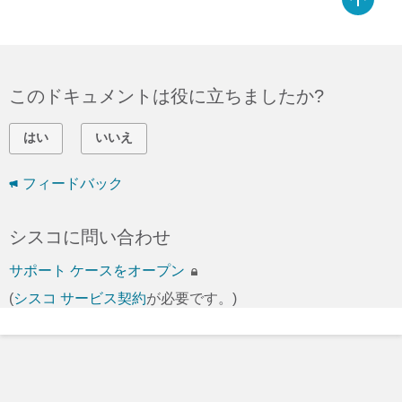
このドキュメントは役に立ちましたか?
はい
いいえ
フィードバック
シスコに問い合わせ
サポート ケースをオープン
(
シスコ サービス契約
が必要です。)