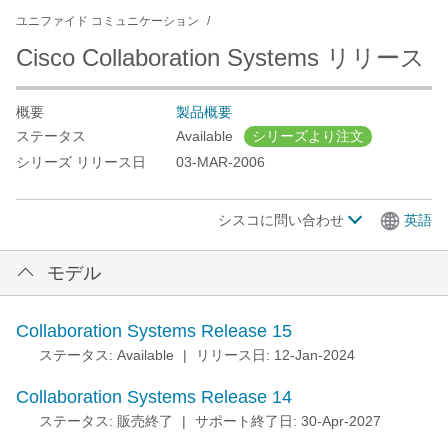
ユニファイド コミュニケーション
Cisco Collaboration Systems リリース
概要
製品概要
ステータス
Available
シリーズより注文
シリーズ リリース日
03-MAR-2006
シスコに問い合わせ
英語
モデル
Collaboration Systems Release 15
ステータス: Available
|
リリース日: 12-Jan-2024
Collaboration Systems Release 14
ステータス: 販売終了
|
サポート終了日: 30-Apr-2027