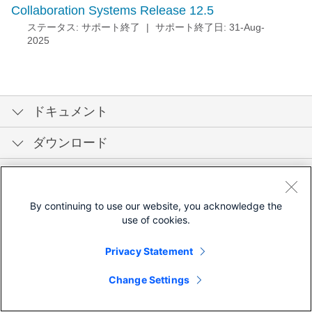
Collaboration Systems Release 12.5
ステータス: サポート終了
|
サポート終了日: 31-Aug-
2025
ドキュメント
ダウンロード
コミュニティ
By continuing to use our website, you acknowledge the
use of cookies.
Privacy Statement
Change Settings