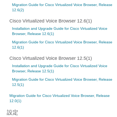
Migration Guide for Cisco Virtualized Voice Browser, Release
12.6(2)
Cisco Virtualized Voice Browser 12.6(1)
Installation and Upgrade Guide for Cisco Virtualized Voice
Browser, Release 12.6(1)
Migration Guide for Cisco Virtualized Voice Browser, Release
12.6(1)
Cisco Virtualized Voice Browser 12.5(1)
Installation and Upgrade Guide for Cisco Virtualized Voice
Browser, Release 12.5(1)
Migration Guide for Cisco Virtualized Voice Browser, Release
12.5(1)
Migration Guide for Cisco Virtualized Voice Browser, Release
12.0(1)
設定