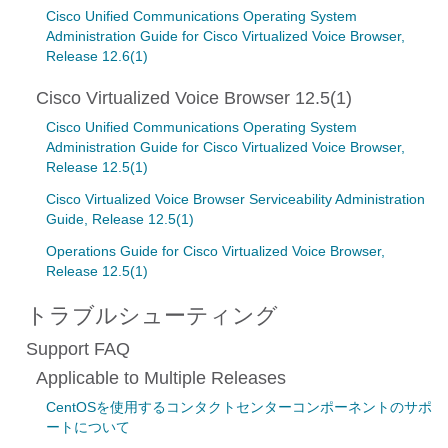
Cisco Unified Communications Operating System
Administration Guide for Cisco Virtualized Voice Browser,
Release 12.6(1)
Cisco Virtualized Voice Browser 12.5(1)
Cisco Unified Communications Operating System
Administration Guide for Cisco Virtualized Voice Browser,
Release 12.5(1)
Cisco Virtualized Voice Browser Serviceability Administration
Guide, Release 12.5(1)
Operations Guide for Cisco Virtualized Voice Browser,
Release 12.5(1)
トラブルシューティング
Support FAQ
Applicable to Multiple Releases
CentOSを使用するコンタクトセンターコンポーネントのサポ
ートについて