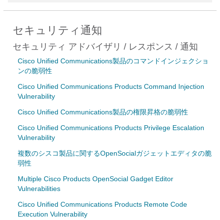
セキュリティ通知
セキュリティ アドバイザリ / レスポンス / 通知
Cisco Unified Communications製品のコマンドインジェクショ
ンの脆弱性
Cisco Unified Communications Products Command Injection
Vulnerability
Cisco Unified Communications製品の権限昇格の脆弱性
Cisco Unified Communications Products Privilege Escalation
Vulnerability
複数のシスコ製品に関するOpenSocialガジェットエディタの脆
弱性
Multiple Cisco Products OpenSocial Gadget Editor
Vulnerabilities
Cisco Unified Communications Products Remote Code
Execution Vulnerability