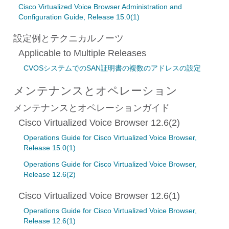
Cisco Virtualized Voice Browser Administration and
Configuration Guide, Release 15.0(1)
設定例とテクニカルノーツ
Applicable to Multiple Releases
CVOSシステムでのSAN証明書の複数のアドレスの設定
メンテナンスとオペレーション
メンテナンスとオペレーションガイド
Cisco Virtualized Voice Browser 12.6(2)
Operations Guide for Cisco Virtualized Voice Browser,
Release 15.0(1)
Operations Guide for Cisco Virtualized Voice Browser,
Release 12.6(2)
Cisco Virtualized Voice Browser 12.6(1)
Operations Guide for Cisco Virtualized Voice Browser,
Release 12.6(1)