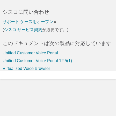
シスコに問い合わせ
サポート ケースをオープン
(
シスコ サービス契約
が必要です。)
このドキュメントは次の製品に対応しています
Unified Customer Voice Portal
Unified Customer Voice Portal 12.5(1)
Virtualized Voice Browser