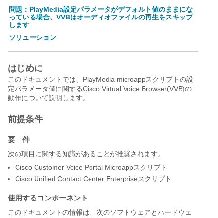
問題：PlayMedia設定パラメータがデフォルト値のままにな
っている場合、VVBはオーディオファイルの再生をスキップ
します
ソリューション
はじめに
このドキュメントでは、PlayMedia microappスクリプトの設
定パラメータ値に関するCisco Virtual Voice Browser(VVB)の
動作について説明します。
前提条件
要 件
次の項目に関する知識があることが推奨されます。
Cisco Customer Voice Portal Microappスクリプト
Cisco Unified Contact Center Enterpriseスクリプト
使用するコンポーネント
このドキュメントの情報は、次のソフトウェアとハードウェ