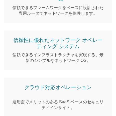
信頼できるフレームワークをベースに設計された
専用ルータでネットワークを保護します。
信頼性に優れたネットワーク オペレー
ティング システム
信頼できるインフラストラクチャを実現する、最
新のシンプルなネットワーク OS。
クラウド対応オペレーション
運用面でメリットのある SaaS ベースのセキュリ
ティインサイト。