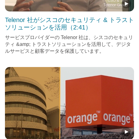
Telenor 社がシスコのセキュリティ & トラスト
ソリューションを活用（2:41）
サービスプロバイダーの Telenor 社は、シスコのセキュリ
ティ &amp; トラストソリューションを活用して、デジタ
ルサービスと顧客データを保護しています。