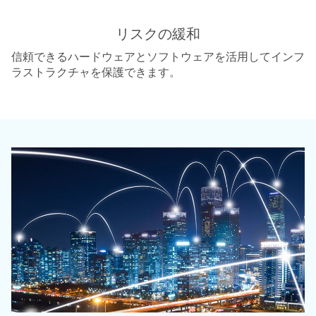
リスクの緩和
信頼できるハードウェアとソフトウェアを活用してインフ
ラストラクチャを保護できます。