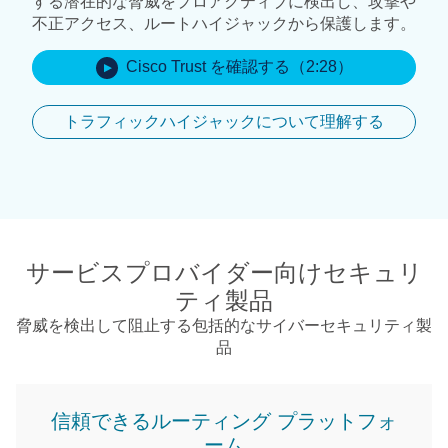
する潜在的な脅威をプロアクティブに検出し、攻撃や
不正アクセス、ルートハイジャックから保護します。
Cisco Trust を確認する（2:28）
トラフィックハイジャックについて理解する
サービスプロバイダー向けセキュリ
ティ製品
脅威を検出して阻止する包括的なサイバーセキュリティ製
品
信頼できるルーティング プラットフォ
ーム