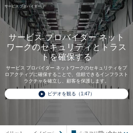
サービス プロバイダー
サービス プロバイダー ネット
ワークのセキュリティとトラス
トを確保する
サービス プロバイダー ネットワークのセキュリティをプ
ロアクティブに確保することで、信頼できるインフラスト
ラクチャを確立し、顧客を保護します。
ビデオを観る（1:47）