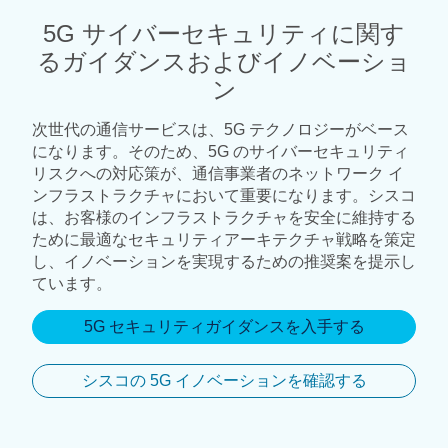
5G サイバーセキュリティに関す
るガイダンスおよびイノベーショ
ン
次世代の通信サービスは、5G テクノロジーがベース
になります。そのため、5G のサイバーセキュリティ
リスクへの対応策が、通信事業者のネットワーク イ
ンフラストラクチャにおいて重要になります。シスコ
は、お客様のインフラストラクチャを安全に維持する
ために最適なセキュリティアーキテクチャ戦略を策定
し、イノベーションを実現するための推奨案を提示し
ています。
5G セキュリティガイダンスを入手する
シスコの 5G イノベーションを確認する