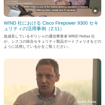
WIND 社における Cisco Firepower 9300 セキ
ュリティの活用事例（2:11）
急成長しているギリシャの通信事業者 WIND Hellas 社
が、シスコの統合セキュリティ製品ポートフォリオをどの
ように活用しているかをご覧ください。