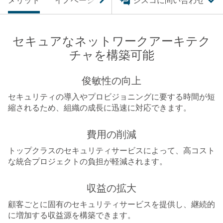
メリット
イノベーション
製品
シスコに問い合わせ
ソリューション
セキュアなネットワークアーキテク
チャを構築可能
俊敏性の向上
セキュリティの導入やプロビジョニングに要する時間が短
縮されるため、組織の成長に迅速に対応できます。
費用の削減
トップクラスのセキュリティサービスによって、高コスト
な統合プロジェクトの負担が軽減されます。
収益の拡大
顧客ごとに固有のセキュリティサービスを提供し、継続的
に増加する収益源を構築できます。