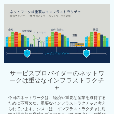
サービスプロバイダーのネットワ
ークは重要なインフラストラクチ
ャ
今日のネットワークは、経済や重要な産業を維持する
ために不可欠な、重要なインフラストラクチャと考え
られています。シスコは、インフラストラクチャに対