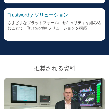
Trustworthy ソリューション
さまざまなプラットフォームにセキュリティを組み込
むことで、Trustworthy ソリューションを構築
推奨される資料