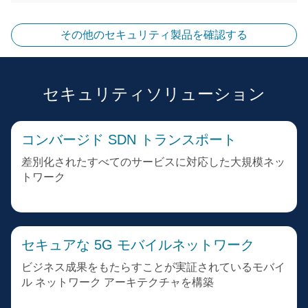
その他のセキュリティ製品を確認する
セキュリティソリューション
コンバージド SDN トランスポート
差別化されたすべてのサービスに対応した大規模ネッ
トワーク
セキュアな 5G モバイルネットワーク
ビジネス成果をもたらすことが実証されているモバイ
ル ネットワーク アーキテクチャを構築