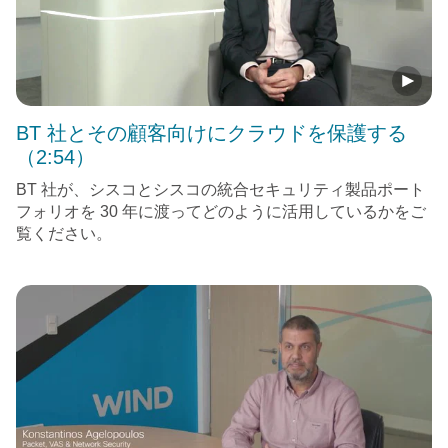
BT 社とその顧客向けにクラウドを保護する
（2:54）
BT 社が、シスコとシスコの統合セキュリティ製品ポート
フォリオを 30 年に渡ってどのように活用しているかをご
覧ください。