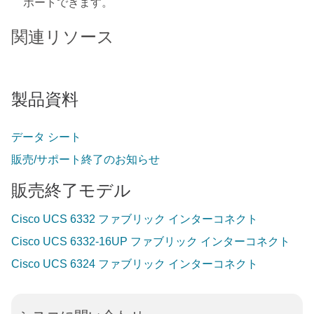
ポートできます。
関連リソース
製品資料
データ シート
販売/サポート終了のお知らせ
販売終了モデル
Cisco UCS 6332 ファブリック インターコネクト
Cisco UCS 6332-16UP ファブリック インターコネクト
Cisco UCS 6324 ファブリック インターコネクト