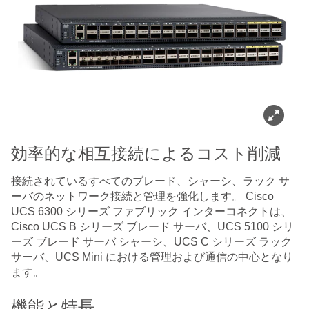
効率的な相互接続によるコスト削減
接続されているすべてのブレード、シャーシ、ラック サ
ーバのネットワーク接続と管理を強化します。 Cisco
UCS 6300 シリーズ ファブリック インターコネクトは、
Cisco UCS B シリーズ ブレード サーバ、UCS 5100 シリ
ーズ ブレード サーバ シャーシ、UCS C シリーズ ラック
サーバ、UCS Mini における管理および通信の中心となり
ます。
機能と特長