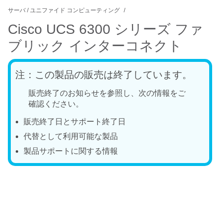
サーバ / ユニファイド コンピューティング
Cisco UCS 6300 シリーズ ファ
ブリック インターコネクト
注：この製品の販売は終了しています。
販売終了のお知らせを参照し、次の情報をご
確認ください。
販売終了日とサポート終了日
代替として利用可能な製品
製品サポートに関する情報