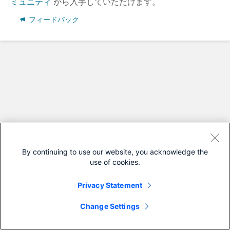
ミュニティ
から入手していただけます。
フィードバック
By continuing to use our website, you acknowledge the
use of cookies.
Privacy Statement
Change Settings