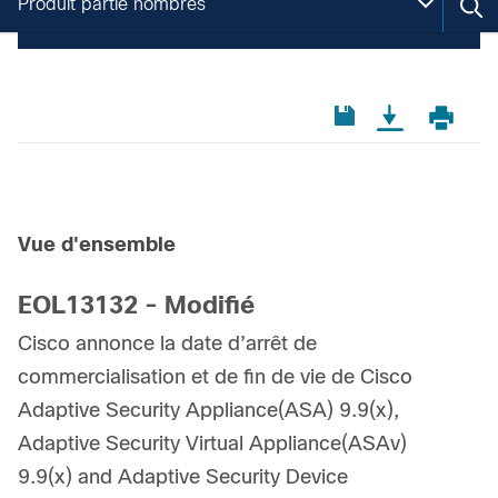
Produit partie nombres
Vue d'ensemble
EOL13132 - Modifié
Cisco annonce la date d’arrêt de
commercialisation et de fin de vie de Cisco
Adaptive Security Appliance(ASA) 9.9(x),
Adaptive Security Virtual Appliance(ASAv)
9.9(x) and Adaptive Security Device