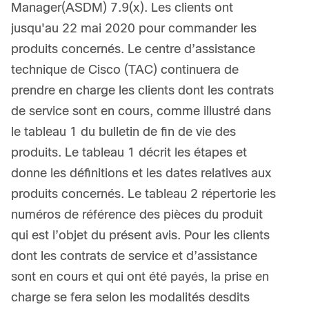
Manager(ASDM) 7.9(x). Les clients ont
jusqu'au 22 mai 2020 pour commander les
produits concernés. Le centre d’assistance
technique de Cisco (TAC) continuera de
prendre en charge les clients dont les contrats
de service sont en cours, comme illustré dans
le tableau 1 du bulletin de fin de vie des
produits. Le tableau 1 décrit les étapes et
donne les définitions et les dates relatives aux
produits concernés. Le tableau 2 répertorie les
numéros de référence des pièces du produit
qui est l’objet du présent avis. Pour les clients
dont les contrats de service et d’assistance
sont en cours et qui ont été payés, la prise en
charge se fera selon les modalités desdits