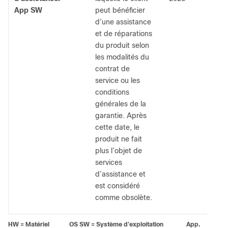
App SW
peut bénéficier
d’une assistance
et de réparations
du produit selon
les modalités du
contrat de
service ou les
conditions
générales de la
garantie. Après
cette date, le
produit ne fait
plus l’objet de
services
d’assistance et
est considéré
comme obsolète.
HW = Matériel OS SW = Système d'exploitation App.