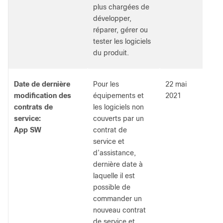
plus chargées de
développer,
réparer, gérer ou
tester les logiciels
du produit.
Date de dernière
Pour les
22 mai
modification des
équipements et
2021
contrats de
les logiciels non
service:
couverts par un
App SW
contrat de
service et
d’assistance,
dernière date à
laquelle il est
possible de
commander un
nouveau contrat
de service et