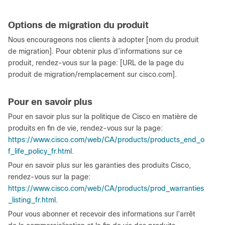
Options de migration du produit
Nous encourageons nos clients à adopter [nom du produit
de migration]. Pour obtenir plus d’informations sur ce
produit, rendez-vous sur la page: [URL de la page du
produit de migration/remplacement sur cisco.com].
Pour en savoir plus
Pour en savoir plus sur la politique de Cisco en matière de
produits en fin de vie, rendez-vous sur la page:
https://www.cisco.com/web/CA/products/products_end_o
f_life_policy_fr.html
.
Pour en savoir plus sur les garanties des produits Cisco,
rendez-vous sur la page:
https://www.cisco.com/web/CA/products/prod_warranties
_listing_fr.html
.
Pour vous abonner et recevoir des informations sur l’arrêt