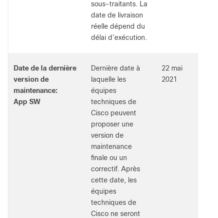
sous-traitants. La
date de livraison
réelle dépend du
délai d’exécution.
Date de la dernière
Dernière date à
22 mai
version de
laquelle les
2021
maintenance:
équipes
App SW
techniques de
Cisco peuvent
proposer une
version de
maintenance
finale ou un
correctif. Après
cette date, les
équipes
techniques de
Cisco ne seront