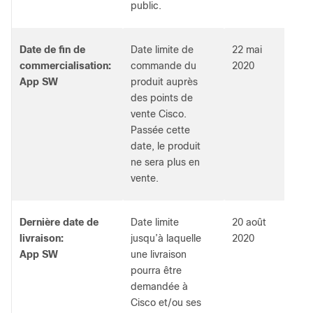
public.
Date de fin de
Date limite de
22 mai
commercialisation:
commande du
2020
App SW
produit auprès
des points de
vente Cisco.
Passée cette
date, le produit
ne sera plus en
vente.
Dernière date de
Date limite
20 août
livraison:
jusqu’à laquelle
2020
App SW
une livraison
pourra être
demandée à
Cisco et/ou ses