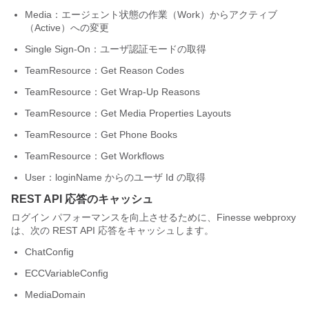
Media：エージェント状態の作業（Work）からアクティブ
（Active）への変更
Single Sign-On：ユーザ認証モードの取得
TeamResource：Get Reason Codes
TeamResource：Get Wrap-Up Reasons
TeamResource：Get Media Properties Layouts
TeamResource：Get Phone Books
TeamResource：Get Workflows
User：loginName からのユーザ Id の取得
REST API 応答のキャッシュ
ログイン パフォーマンスを向上させるために、Finesse webproxy
は、次の REST API 応答をキャッシュします。
ChatConfig
ECCVariableConfig
MediaDomain