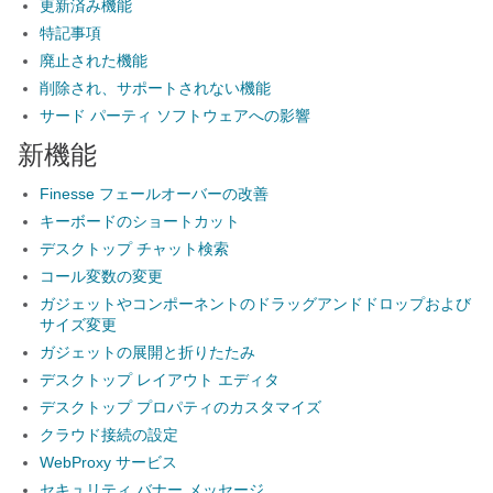
更新済み機能
特記事項
廃止された機能
削除され、サポートされない機能
サード パーティ ソフトウェアへの影響
新機能
Finesse フェールオーバーの改善
キーボードのショートカット
デスクトップ チャット検索
コール変数の変更
ガジェットやコンポーネントのドラッグアンドドロップおよび
サイズ変更
ガジェットの展開と折りたたみ
デスクトップ レイアウト エディタ
デスクトップ プロパティのカスタマイズ
クラウド接続の設定
WebProxy サービス
セキュリティ バナー メッセージ