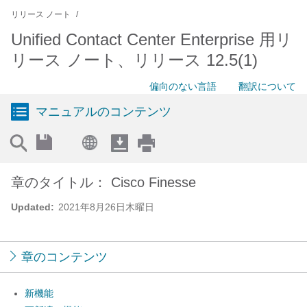
リリース ノート
Unified Contact Center Enterprise 用リ
リース ノート、リリース 12.5(1)
偏向のない言語
翻訳について
マニュアルのコンテンツ
章のタイトル： Cisco Finesse
Updated:
2021年8月26日木曜日
章のコンテンツ
新機能