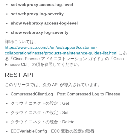
set webproxy access-log-level
set webproxy log-severity
show webproxy access-log-level
show webproxy log-severity
詳細については、
https://www.cisco.com/c/en/us/support/customer-
collaboration/finesse/products-maintenance-guides-list.html
にあ
る『Cisco Finesse アドミニストレーション ガイド
』の「Cisco
Finesse CLI
」の項を参照してください。
REST API
このリリースでは、次の API が導入されています。
CompressedClientLog：Post Compressed Log to Finesse
クラウド コネクトの設定：Get
クラウド コネクトの設定：Set
クラウド コネクトの統合：Delete
ECCVariableConfig：ECC 変数の設定の取得