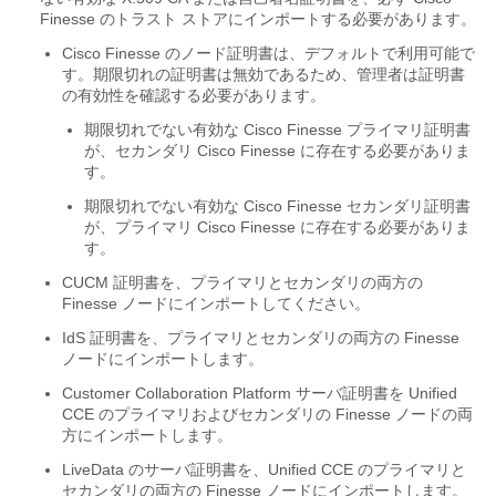
Finesse のトラスト ストアにインポートする必要があります。
Cisco Finesse のノード証明書は、デフォルトで利用可能で
す。期限切れの証明書は無効であるため、管理者は証明書
の有効性を確認する必要があります。
期限切れでない有効な Cisco Finesse プライマリ証明書
が、セカンダリ Cisco Finesse に存在する必要がありま
す。
期限切れでない有効な Cisco Finesse セカンダリ証明書
が、プライマリ Cisco Finesse に存在する必要がありま
す。
CUCM 証明書を、プライマリとセカンダリの両方の
Finesse ノードにインポートしてください。
IdS 証明書を、プライマリとセカンダリの両方の Finesse
ノードにインポートします。
Customer Collaboration Platform サーバ証明書を Unified
CCE のプライマリおよびセカンダリの Finesse ノードの両
方にインポートします。
LiveData のサーバ証明書を、Unified CCE のプライマリと
セカンダリの両方の Finesse ノードにインポートします。