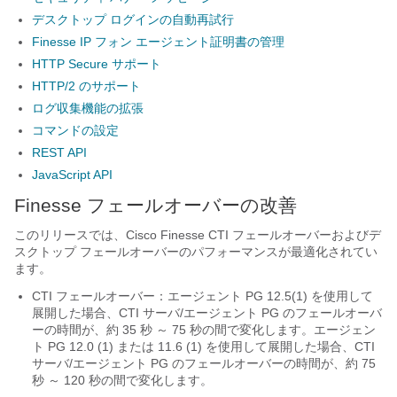
デスクトップ ログインの自動再試行
Finesse IP フォン エージェント証明書の管理
HTTP Secure サポート
HTTP/2 のサポート
ログ収集機能の拡張
コマンドの設定
REST API
JavaScript API
Finesse フェールオーバーの改善
このリリースでは、Cisco Finesse CTI フェールオーバーおよびデ
スクトップ フェールオーバーのパフォーマンスが最適化されてい
ます。
CTI フェールオーバー：エージェント PG 12.5(1) を使用して
展開した場合、CTI サーバ/エージェント PG のフェールオーバ
ーの時間が、約 35 秒 ～ 75 秒の間で変化します。エージェン
ト PG 12.0 (1) または 11.6 (1) を使用して展開した場合、CTI
サーバ/エージェント PG のフェールオーバーの時間が、約 75
秒 ～ 120 秒の間で変化します。