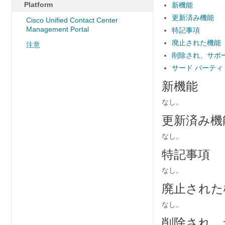
Platform
新機能
更新済み機能
Cisco Unified Contact Center
Management Portal
特記事項
廃止された機能
注意
削除され、サポ
サード パーティ
新機能
なし。
更新済み機
なし。
特記事項
なし。
廃止された
なし。
削除され、