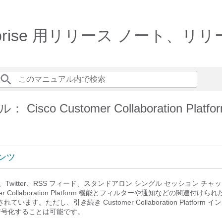
Enterprise 用リリース ノート、リリー
isco Customer Collaboration Platfo
ンツ
ージ、Twitter、RSS フィード、スタンドアロン シングル セッション チ
r Collaboration Platform
機能とフィルターや通知などの関連付けられ
削除されています。ただし、引き続き
Customer Collaboration Platform
イン
を暗号化することは可能です。