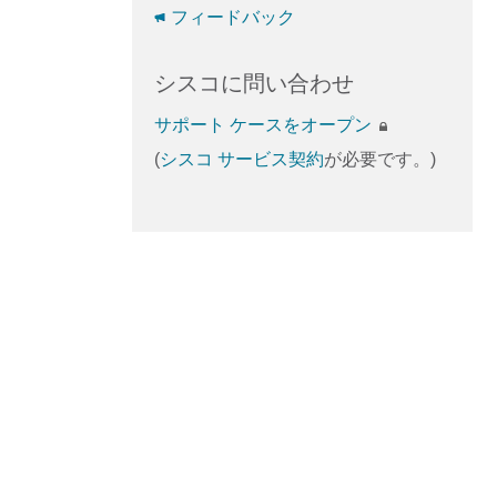
フィードバック
シスコに問い合わせ
サポート ケースをオープン
(
シスコ サービス契約
が必要です。)