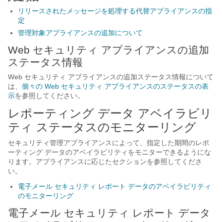
リリースされたメッセージを処理する代替アプライアンスの指
定
管理対象アプライアンスの追加について
Web セキュリティ アプライアンスの追加
ステータス情報
Web セキュリティ アプライアンスの追加ステータス情報について
は、
個々の Web セキュリティ アプライアンスのステータスの表
示
を参照してください。
レポーティング データ アベイラビリ
ティ ステータスのモニターリング
セキュリティ管理アプライアンスによって、指定した期間のレポ
ーティング データのアベイラビリティをモニターできるようにな
ります。アプライアンスに応じたセクションを参照してくださ
い。
電子メール セキュリティ レポート データのアベイラビリティ
のモニターリング
電子メール セキュリティ レポート データ