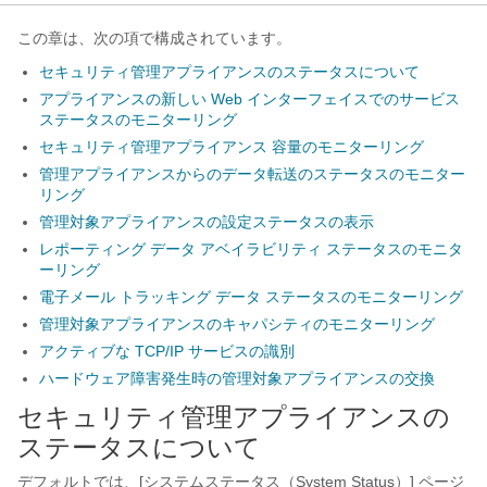
この章は、次の項で構成されています。
セキュリティ管理アプライアンスのステータスについて
アプライアンスの新しい Web インターフェイスでのサービス
ステータスのモニターリング
セキュリティ管理アプライアンス 容量のモニターリング
管理アプライアンスからのデータ転送のステータスのモニター
リング
管理対象アプライアンスの設定ステータスの表示
レポーティング データ アベイラビリティ ステータスのモニタ
ーリング
電子メール トラッキング データ ステータスのモニターリング
管理対象アプライアンスのキャパシティのモニターリング
アクティブな TCP/IP サービスの識別
ハードウェア障害発生時の管理対象アプライアンスの交換
セキュリティ管理アプライアンスの
ステータスについて
デフォルトでは、[システムステータス（System Status）] ページ