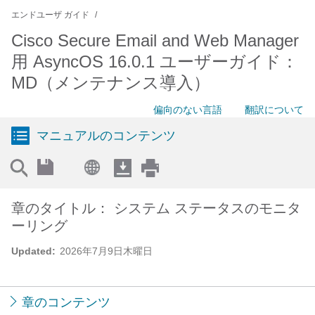
エンドユーザ ガイド
Cisco Secure Email and Web Manager
用 AsyncOS 16.0.1 ユーザーガイド：
MD（メンテナンス導入）
偏向のない言語
翻訳について
マニュアルのコンテンツ
章のタイトル： システム ステータスのモニタ
ーリング
Updated:
2026年7月9日木曜日
章のコンテンツ