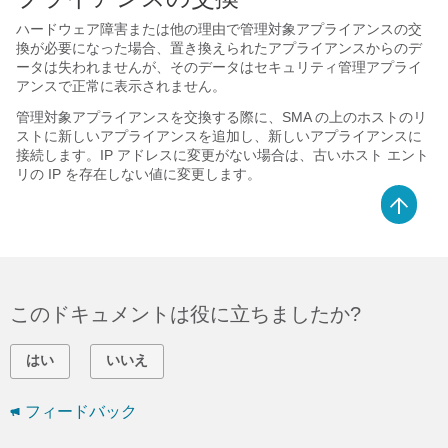
ハードウェア障害または他の理由で管理対象アプライアンスの交
換が必要になった場合、置き換えられたアプライアンスからのデ
ータは失われませんが、そのデータはセキュリティ管理アプライ
アンスで正常に表示されません。
管理対象アプライアンスを交換する際に、SMA の上のホストのリ
ストに新しいアプライアンスを追加し、新しいアプライアンスに
接続します。IP アドレスに変更がない場合は、古いホスト エント
リの IP を存在しない値に変更します。
このドキュメントは役に立ちましたか?
はい
いいえ
フィードバック