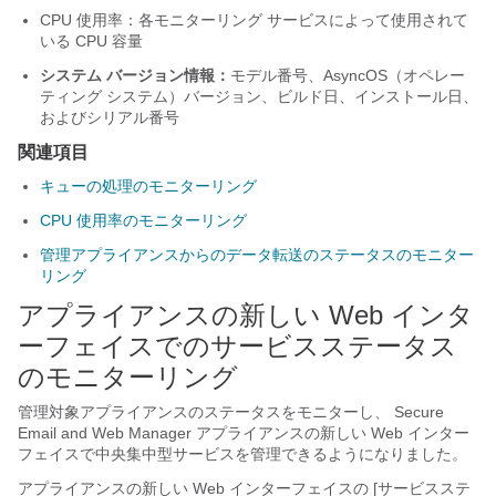
CPU 使用率：各モニターリング サービスによって使用されて
いる CPU 容量
システム バージョン情報：
モデル番号、AsyncOS（オペレー
ティング システム）バージョン、ビルド日、インストール日、
およびシリアル番号
関連項目
キューの処理のモニターリング
CPU 使用率のモニターリング
管理アプライアンスからのデータ転送のステータスのモニター
リング
アプライアンスの新しい Web インタ
ーフェイスでのサービスステータス
のモニターリング
管理対象アプライアンスのステータスをモニターし、
Secure
Email and Web Manager
アプライアンスの新しい Web インター
フェイスで中央集中型サービスを管理できるようになりました。
アプライアンスの新しい Web インターフェイスの [サービスステ