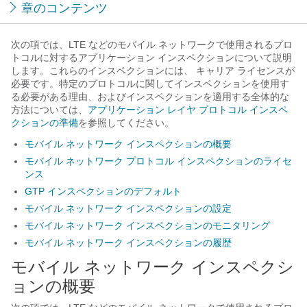
章のコンテンツ
次の項では、LTE などのモバイル ネットワークで使用されるプロ
トコルに対するアプリケーション インスペクションについて説明
します。これらのインスペクションには、
キャリア
ライセンスが
必要です。特定のプロトコルに関してインスペクションを使用す
る必要がある理由、およびインスペクションを適用する全体的な
方法については、
アプリケーション レイヤ プロトコル インスペ
クションの準備
を参照してください。
モバイル ネットワーク インスペクションの概要
モバイル ネットワーク プロトコル インスペクションのライセ
ンス
GTP インスペクションのデフォルト
モバイル ネットワーク インスペクションの設定
モバイル ネットワーク インスペクションのモニタリング
モバイル ネットワーク インスペクションの履歴
モバイル ネットワーク インスペクシ
ョンの概要