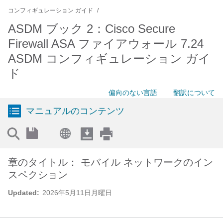
コンフィギュレーション ガイド
ASDM ブック 2：Cisco Secure
Firewall ASA ファイアウォール 7.24
ASDM コンフィギュレーション ガイ
ド
偏向のない言語
翻訳について
マニュアルのコンテンツ
章のタイトル： モバイル ネットワークのイン
スペクション
Updated:
2026年5月11日月曜日