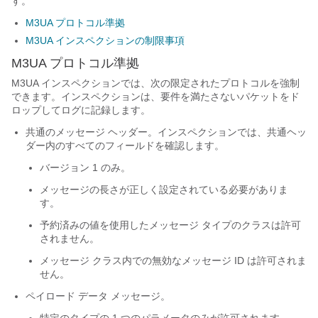
す。
M3UA プロトコル準拠
M3UA インスペクションの制限事項
M3UA プロトコル準拠
M3UA インスペクションでは、次の限定されたプロトコルを強制
できます。インスペクションは、要件を満たさないパケットをド
ロップしてログに記録します。
共通のメッセージ ヘッダー。インスペクションでは、共通ヘッ
ダー内のすべてのフィールドを確認します。
バージョン 1 のみ。
メッセージの長さが正しく設定されている必要がありま
す。
予約済みの値を使用したメッセージ タイプのクラスは許可
されません。
メッセージ クラス内での無効なメッセージ ID は許可されま
せん。
ペイロード データ メッセージ。