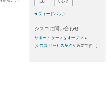
を参照してく
はい
いいえ
フィードバック
シスコに問い合わせ
サポート ケースをオープン
(
シスコ サービス契約
が必要です。)