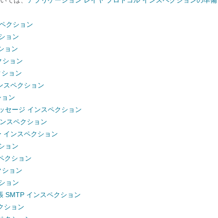
いては、
アプリケーション レイヤ プロトコル インスペクションの準備
スペクション
クション
クション
クション
クション
インスペクション
ション
ッセージ インスペクション
 インスペクション
ルー インスペクション
クション
ンスペクション
クション
クション
張 SMTP インスペクション
ペクション