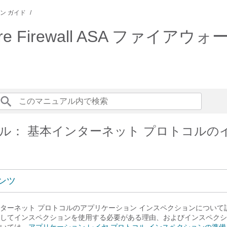
ン ガイド
ure Firewall ASA ファイアウ
ル： 基本インターネット プロトコルの
ンツ
ターネット プロトコルのアプリケーション インスペクションについて
してインスペクションを使用する必要がある理由、およびインスペクシ