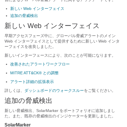
新しい Web インターフェイス
追加の脅威検出
新しい Web インターフェイス
早期アクセスフェーズ中に、グローバル脅威アラートのメイン
Web インターフェイスとして提供するために新しい Web インタ
ーフェイスを改良しました。
新しいインターフェースにより、次のことが可能になります。
改善されたアラートワークフロー
MITRE ATT&CK® との調整
アラート詳細の拡張表示
詳しくは、
ダッシュボードのウォークスルー
をご覧ください。
追加の脅威検出
新しい脅威検出、SolarMarker をポートフォリオに追加しまし
た。また、既存の脅威検出のインジケーターを更新しました。
SolarMarker