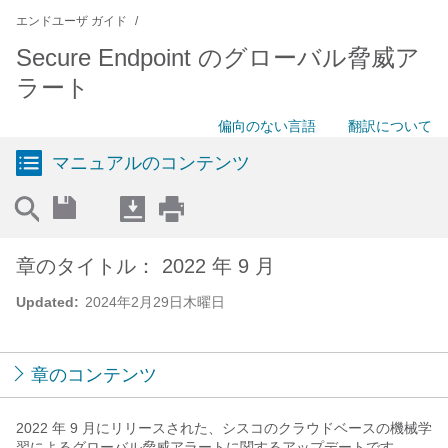
エンドユーザ ガイド
Secure Endpoint のグローバル脅威ア
ラート
偏向のない言語
翻訳について
マニュアルのコンテンツ
章のタイトル： 2022 年 9 月
Updated:
2024年2月29日木曜日
章のコンテンツ
2022 年 9 月にリリースされた、シスコのクラウドベースの機械学
習によるグローバル脅威アラートに関するアップデートです。