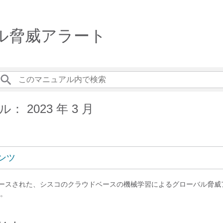
ローバル脅威アラート
 2023 年 3 月
ンツ
月にリリースされた、シスコのクラウドベースの機械学習によるグローバル脅
。