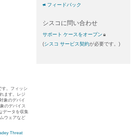
フィードバック
シスコに問い合わせ
サポート ケースをオープン
(
シスコ サービス契約
が必要です。)
です。フィッシ
れます。レジ
対象のデバイ
象のデバイス
なデータを収集
ムウェアなど
ey Threat