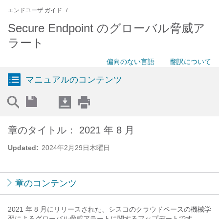
エンドユーザ ガイド
Secure Endpoint のグローバル脅威ア
ラート
偏向のない言語
翻訳について
マニュアルのコンテンツ
章のタイトル： 2021 年 8 月
Updated:
2024年2月29日木曜日
章のコンテンツ
2021 年 8 月にリリースされた、シスコのクラウドベースの機械学
習によるグローバル脅威アラートに関するアップデートです。