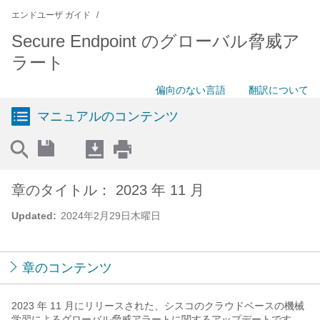
エンドユーザ ガイド
Secure Endpoint のグローバル脅威ア
ラート
偏向のない言語
翻訳について
マニュアルのコンテンツ
章のタイトル： 2023 年 11 月
Updated:
2024年2月29日木曜日
章のコンテンツ
2023 年 11 月にリリースされた、シスコのクラウドベースの機械
学習によるグローバル脅威アラートに関するアップデートです。