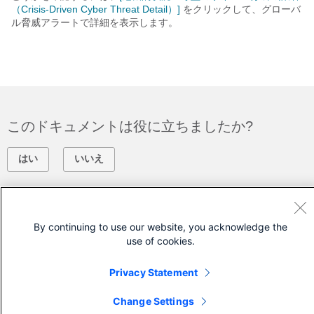
（Crisis-Driven Cyber Threat Detail）]
をクリックして、グローバ
ル脅威アラートで詳細を表示します。
このドキュメントは役に立ちましたか?
はい
いいえ
フィードバック
By continuing to use our website, you acknowledge the
シスコに問い合わせ
use of cookies.
サポート ケースをオープン
Privacy Statement
(
シスコ サービス契約
が必要です。)
Change Settings